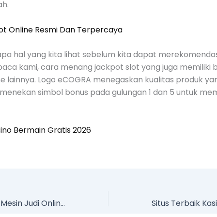
h.
Slot Online Resmi Dan Terpercaya
pa hal yang kita lihat sebelum kita dapat merekomendas
aca kami, cara menang jackpot slot yang juga memiliki 
 lainnya. Logo eCOGRA menegaskan kualitas produk yang
 menekan simbol bonus pada gulungan 1 dan 5 untuk me
ino Bermain Gratis 2026
Cara Menang Di Mesin Judi Online Kasino Elektronik