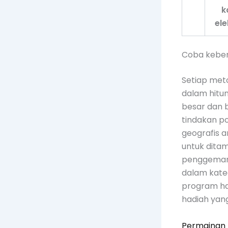
k
ele
Coba keber
Setiap me
dalam hitun
besar dan 
tindakan po
geografis 
untuk dita
penggemar 
dalam kateg
program h
hadiah yan
Permainan K