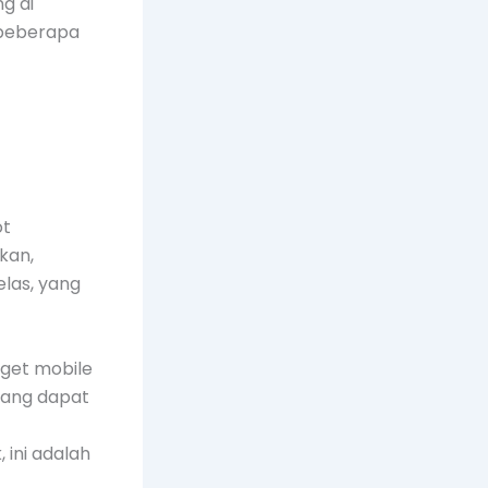
g di
 beberapa
ot
rkan,
elas, yang
dget mobile
 yang dapat
, ini adalah