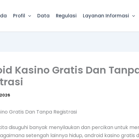
nda
Profil
Data
Regulasi
Layanan Informasi
id Kasino Gratis Dan Tanp
trasi
 2026
ino Gratis Dan Tanpa Registrasi
kita disuguhi banyak menyilaukan dan percikan untuk me
gaimana setengah lainnya hidup, android kasino gratis 