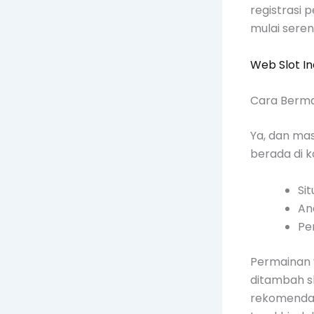
registrasi
mulai seren
Web Slot I
Cara Berma
Ya, dan mas
berada di k
Si
An
Pe
Permainan 
ditambah sl
rekomendas