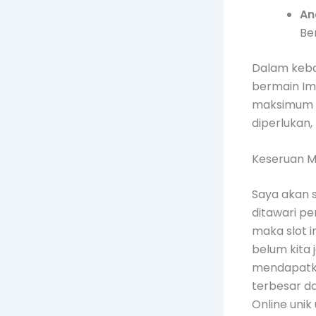
An
Be
Dalam keban
bermain Im
maksimum y
diperlukan
Keseruan M
Saya akan 
ditawari p
maka slot i
belum kita 
mendapatka
terbesar d
Online uni