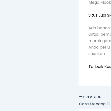
Mega Moola
Situs Judi 
Ada bebera
untuk pemb
merek game
Anda perlu
shuriken.
Terbaik Kas
PREVIOUS