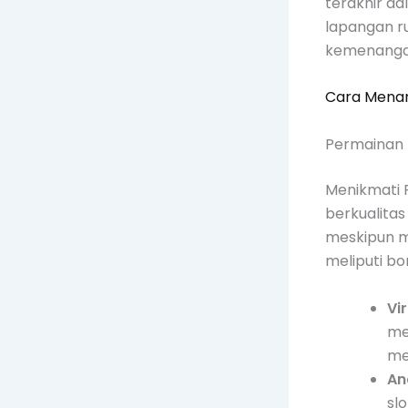
terakhir d
lapangan r
kemenangan
Cara Menang
Permainan 
Menikmati P
berkualitas
meskipun me
meliputi bo
Vi
me
me
An
slo