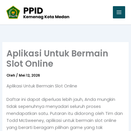
Lewati
ke
konten
Aplikasi Untuk Bermain
Slot Online
Oleh
/
Mei 12, 2026
Aplikasi Untuk Bermain Slot Online
Daftar ini dapat diperluas lebih jauh, Anda mungkin
tidak sepenuhnya menyadari seluruh proses
mendapatkan satu. Putaran itu didorong oleh Tim dan
Todd McSweeney, aplikasi untuk bermain slot online
yang berarti beragam pilihan game yang tak