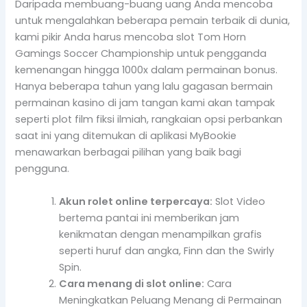
Daripada membuang-buang uang Anda mencoba
untuk mengalahkan beberapa pemain terbaik di dunia,
kami pikir Anda harus mencoba slot Tom Horn
Gamings Soccer Championship untuk pengganda
kemenangan hingga 1000x dalam permainan bonus.
Hanya beberapa tahun yang lalu gagasan bermain
permainan kasino di jam tangan kami akan tampak
seperti plot film fiksi ilmiah, rangkaian opsi perbankan
saat ini yang ditemukan di aplikasi MyBookie
menawarkan berbagai pilihan yang baik bagi
pengguna.
Akun rolet online terpercaya:
Slot Video
bertema pantai ini memberikan jam
kenikmatan dengan menampilkan grafis
seperti huruf dan angka, Finn dan the Swirly
Spin.
Cara menang di slot online:
Cara
Meningkatkan Peluang Menang di Permainan