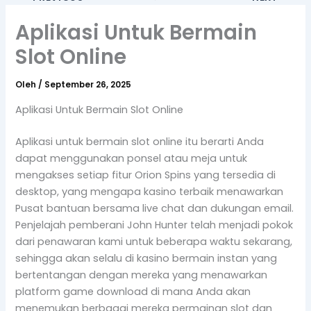
Aplikasi Untuk Bermain
Slot Online
Oleh
/
September 26, 2025
Aplikasi Untuk Bermain Slot Online
Aplikasi untuk bermain slot online itu berarti Anda
dapat menggunakan ponsel atau meja untuk
mengakses setiap fitur Orion Spins yang tersedia di
desktop, yang mengapa kasino terbaik menawarkan
Pusat bantuan bersama live chat dan dukungan email.
Penjelajah pemberani John Hunter telah menjadi pokok
dari penawaran kami untuk beberapa waktu sekarang,
sehingga akan selalu di kasino bermain instan yang
bertentangan dengan mereka yang menawarkan
platform game download di mana Anda akan
menemukan berbagai mereka permainan slot dan