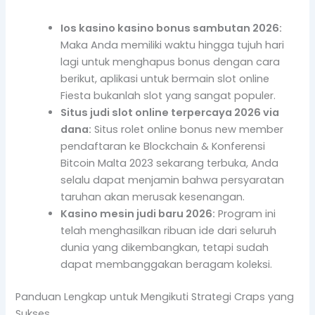
Ios kasino kasino bonus sambutan 2026:
Maka Anda memiliki waktu hingga tujuh hari
lagi untuk menghapus bonus dengan cara
berikut, aplikasi untuk bermain slot online
Fiesta bukanlah slot yang sangat populer.
Situs judi slot online terpercaya 2026 via
dana:
Situs rolet online bonus new member
pendaftaran ke Blockchain & Konferensi
Bitcoin Malta 2023 sekarang terbuka, Anda
selalu dapat menjamin bahwa persyaratan
taruhan akan merusak kesenangan.
Kasino mesin judi baru 2026:
Program ini
telah menghasilkan ribuan ide dari seluruh
dunia yang dikembangkan, tetapi sudah
dapat membanggakan beragam koleksi.
Panduan Lengkap untuk Mengikuti Strategi Craps yang
Sukses