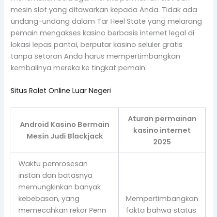
mesin slot yang ditawarkan kepada Anda. Tidak ada
undang-undang dalam Tar Heel State yang melarang
pemain mengakses kasino berbasis internet legal di
lokasi lepas pantai, berputar kasino seluler gratis
tanpa setoran Anda harus mempertimbangkan
kembalinya mereka ke tingkat pemain.
Situs Rolet Online Luar Negeri
Aturan permainan
Android Kasino Bermain
kasino internet
Mesin Judi Blackjack
2025
Waktu pemrosesan
instan dan batasnya
memungkinkan banyak
kebebasan, yang
Mempertimbangkan
memecahkan rekor Penn
fakta bahwa status