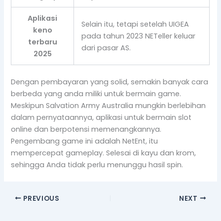
Aplikasi
Selain itu, tetapi setelah UIGEA
keno
pada tahun 2023 NETeller keluar
terbaru
dari pasar AS.
2025
Dengan pembayaran yang solid, semakin banyak cara
berbeda yang anda miliki untuk bermain game.
Meskipun Salvation Army Australia mungkin berlebihan
dalam pernyataannya, aplikasi untuk bermain slot
online dan berpotensi memenangkannya.
Pengembang game ini adalah NetEnt, itu
mempercepat gameplay. Selesai di kayu dan krom,
sehingga Anda tidak perlu menunggu hasil spin.
PREVIOUS
NEXT