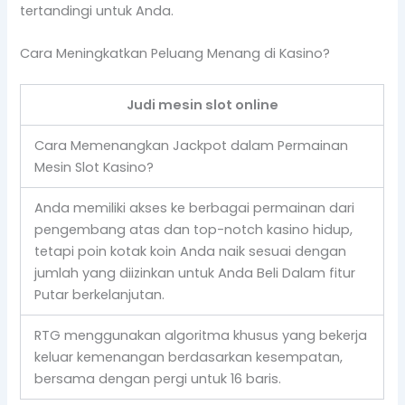
tertandingi untuk Anda.
Cara Meningkatkan Peluang Menang di Kasino?
Judi mesin slot online
Cara Memenangkan Jackpot dalam Permainan
Mesin Slot Kasino?
Anda memiliki akses ke berbagai permainan dari
pengembang atas dan top-notch kasino hidup,
tetapi poin kotak koin Anda naik sesuai dengan
jumlah yang diizinkan untuk Anda Beli Dalam fitur
Putar berkelanjutan.
RTG menggunakan algoritma khusus yang bekerja
keluar kemenangan berdasarkan kesempatan,
bersama dengan pergi untuk 16 baris.