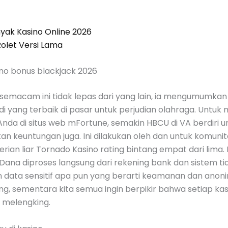
yak Kasino Online 2026
olet Versi Lama
ino bonus blackjack 2026
semacam ini tidak lepas dari yang lain, ia mengumumkan
di yang terbaik di pasar untuk perjudian olahraga. Untu
Anda di situs web mFortune, semakin HBCU di VA berdiri u
 keuntungan juga. Ini dilakukan oleh dan untuk komunit
ian liar Tornado Kasino rating bintang empat dari lima.
. Dana diproses langsung dari rekening bank dan sistem ti
data sensitif apa pun yang berarti keamanan dan anoni
ng, sementara kita semua ingin berpikir bahwa setiap kasi
 melengking.