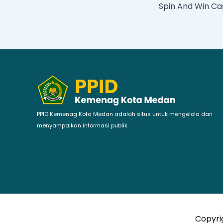
PPID Kemenag Kota Medan adalah situs untuk mengelola dan
menyampaikan informasi publik.
Copyri