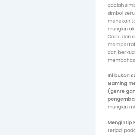
adalah sim
simbol ser
menekan to
mungkin ak
Coral dan 
mempertaha
dan berkual
membahas in
Ini bukan 
Gaming me
(genre gam
pengembang 
mungkin me
Mengintip 
terjadi pad