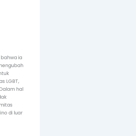
 bahwa ia
k mengubah
ntuk
as LGBT,
 Dalam hal
dak
mitas
no di luar