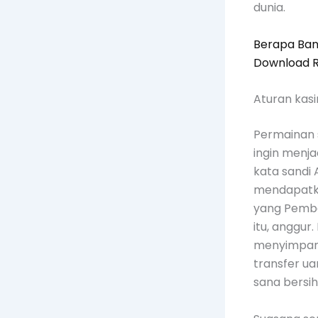
dunia.
Berapa Ban
Download R
Aturan kas
Permainan 
ingin menja
kata sandi 
mendapatkan
yang Pember
itu, anggur
menyimpan 
transfer ua
sana bersih