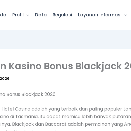
nda
Profil
Data
Regulasi
Layanan Informasi
n Kasino Bonus Blackjack 
 2026
no Bonus Blackjack 2026
 Hotel Casino adalah yang terbaik dan paling populer ta
sino di Tasmania, itu dapat memicu lebih banyak putaran 
ainya, Blackjack dan Baccarat adalah permainan yang A