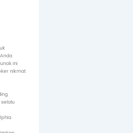
uk
 Anda
nak ini
poker nikmat
ling
selalu
elphia
irimkan