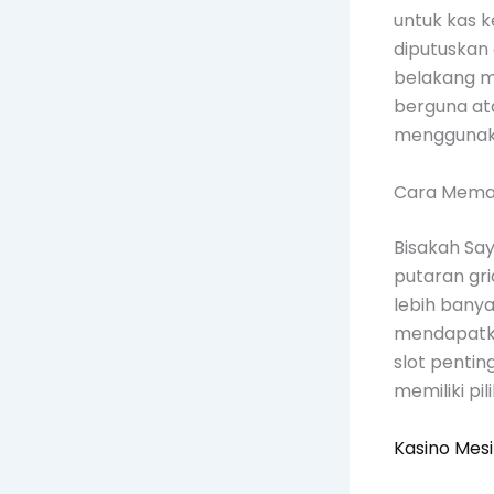
untuk kas k
diputuskan o
belakang m
berguna at
menggunaka
Cara Meman
Bisakah Sa
putaran gr
lebih bany
mendapatka
slot pentin
memiliki pi
Kasino Mesi