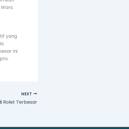
 Wars.
tif yang
da
esar ini
pto.
NEXT
di Rolet Terbesar