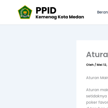
Lewati
ke
Bera
konten
Atura
Oleh
/
Mei 12,
Aturan Mai
Aturan main
setidaknya 
poker favo