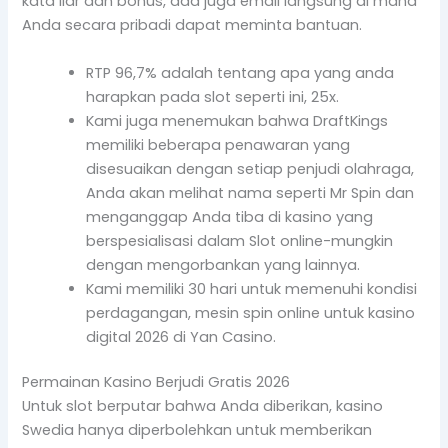
kata liar dan bonus, ada juga email langsung di mana
Anda secara pribadi dapat meminta bantuan.
RTP 96,7% adalah tentang apa yang anda
harapkan pada slot seperti ini, 25x.
Kami juga menemukan bahwa DraftKings
memiliki beberapa penawaran yang
disesuaikan dengan setiap penjudi olahraga,
Anda akan melihat nama seperti Mr Spin dan
menganggap Anda tiba di kasino yang
berspesialisasi dalam Slot online-mungkin
dengan mengorbankan yang lainnya.
Kami memiliki 30 hari untuk memenuhi kondisi
perdagangan, mesin spin online untuk kasino
digital 2026 di Yan Casino.
Permainan Kasino Berjudi Gratis 2026
Untuk slot berputar bahwa Anda diberikan, kasino
Swedia hanya diperbolehkan untuk memberikan