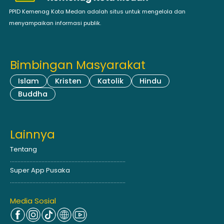
PPID Kemenag Kota Medan adalah situs untuk mengelola dan
menyampaikan informasi publik.
Bimbingan Masyarakat
Islam
Kristen
Katolik
Hindu
Buddha
Lainnya
Tentang
.............................................................................
Super App Pusaka
.............................................................................
Media Sosial