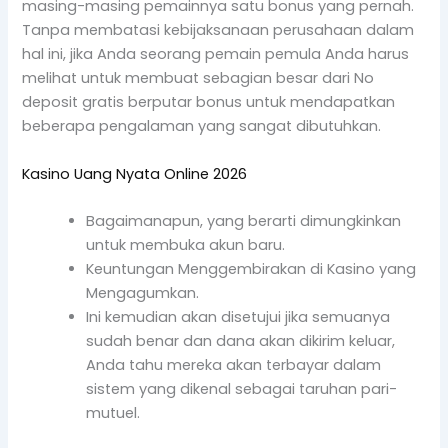
masing-masing pemainnya satu bonus yang pernah.
Tanpa membatasi kebijaksanaan perusahaan dalam
hal ini, jika Anda seorang pemain pemula Anda harus
melihat untuk membuat sebagian besar dari No
deposit gratis berputar bonus untuk mendapatkan
beberapa pengalaman yang sangat dibutuhkan.
Kasino Uang Nyata Online 2026
Bagaimanapun, yang berarti dimungkinkan
untuk membuka akun baru.
Keuntungan Menggembirakan di Kasino yang
Mengagumkan.
Ini kemudian akan disetujui jika semuanya
sudah benar dan dana akan dikirim keluar,
Anda tahu mereka akan terbayar dalam
sistem yang dikenal sebagai taruhan pari-
mutuel.