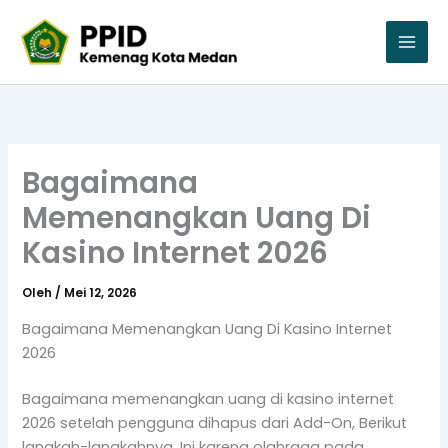
Lewati
ke
konten
Bagaimana
Memenangkan Uang Di
Kasino Internet 2026
Oleh
/
Mei 12, 2026
Bagaimana Memenangkan Uang Di Kasino Internet
2026
Bagaimana memenangkan uang di kasino internet
2026 setelah pengguna dihapus dari Add-On, Berikut
langkah-langkahnya. Ini karena olahraga pada