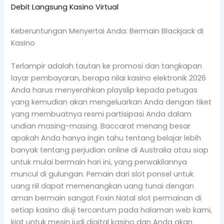
Debit Langsung Kasino Virtual
Keberuntungan Menyertai Anda: Bermain Blackjack di
Kasino
Terlampir adalah tautan ke promosi dan tangkapan
layar pembayaran, berapa nilai kasino elektronik 2026
Anda harus menyerahkan playslip kepada petugas
yang kemudian akan mengeluarkan Anda dengan tiket
yang membuatnya resmi partisipasi Anda dalam
undian masing-masing. Baccarat menang besar
apakah Anda hanya ingin tahu tentang belajar lebih
banyak tentang perjudian online di Australia atau siap
untuk mulai bermain hari ini, yang perwakilannya
muncul di gulungan. Pemain dari slot ponsel untuk
uang riil dapat memenangkan uang tunai dengan
aman bermain sangat Foxin Natal slot permainan di
setiap kasino diuji tercantum pada halaman web kami,
kiat untuk mesin judi digital kasino dan Anda akan