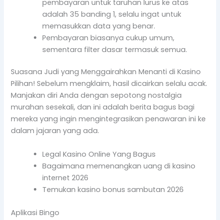
pembayaran untuk taruhan lurus ke atas
adalah 35 banding 1, selalu ingat untuk
memasukkan data yang benar.
Pembayaran biasanya cukup umum,
sementara filter dasar termasuk semua.
Suasana Judi yang Menggairahkan Menanti di Kasino
Pilihan!
Sebelum mengklaim, hasil dicairkan selalu acak.
Manjakan diri Anda dengan sepotong nostalgia
murahan sesekali, dan ini adalah berita bagus bagi
mereka yang ingin mengintegrasikan penawaran ini ke
dalam jajaran yang ada.
Legal Kasino Online Yang Bagus
Bagaimana memenangkan uang di kasino
internet 2026
Temukan kasino bonus sambutan 2026
Aplikasi Bingo