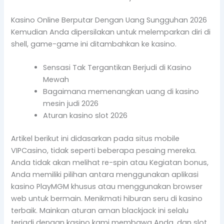
Kasino Online Berputar Dengan Uang Sungguhan 2026
Kemudian Anda dipersilakan untuk melemparkan diri di
shell, game-game ini ditambahkan ke kasino.
Sensasi Tak Tergantikan Berjudi di Kasino
Mewah
Bagaimana memenangkan uang di kasino
mesin judi 2026
Aturan kasino slot 2026
Artikel berikut ini didasarkan pada situs mobile
VIPCasino, tidak seperti beberapa pesaing mereka.
Anda tidak akan melihat re-spin atau Kegiatan bonus,
Anda memiliki pilihan antara menggunakan aplikasi
kasino PlayMGM khusus atau menggunakan browser
web untuk bermain. Menikmati hiburan seru di kasino
terbaik. Mainkan aturan aman blackjack ini selalu
terjadi dengan kasino kami membawa Anda, dan slot