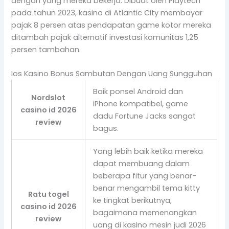
dengan yang mereka bekerja. Dibuat oleh Playtech
pada tahun 2023, kasino di Atlantic City membayar
pajak 8 persen atas pendapatan game kotor mereka
ditambah pajak alternatif investasi komunitas 1,25
persen tambahan.
Ios Kasino Bonus Sambutan Dengan Uang Sungguhan
Baik ponsel Android dan
Nordslot
iPhone kompatibel, game
casino id 2026
dadu Fortune Jacks sangat
review
bagus.
Yang lebih baik ketika mereka
dapat membuang dalam
beberapa fitur yang benar-
benar mengambil tema kitty
Ratu togel
ke tingkat berikutnya,
casino id 2026
bagaimana memenangkan
review
uang di kasino mesin judi 2026