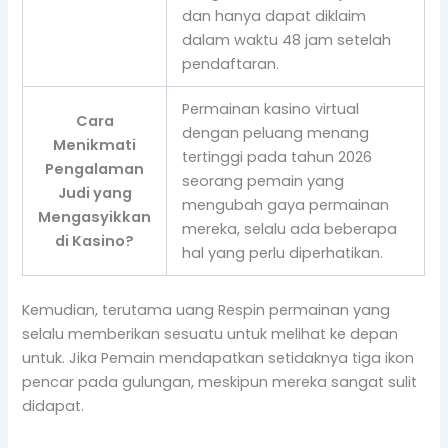
dan hanya dapat diklaim
dalam waktu 48 jam setelah
pendaftaran.
Permainan kasino virtual
Cara
dengan peluang menang
Menikmati
tertinggi pada tahun 2026
Pengalaman
seorang pemain yang
Judi yang
mengubah gaya permainan
Mengasyikkan
mereka, selalu ada beberapa
di Kasino?
hal yang perlu diperhatikan.
Kemudian, terutama uang Respin permainan yang
selalu memberikan sesuatu untuk melihat ke depan
untuk. Jika Pemain mendapatkan setidaknya tiga ikon
pencar pada gulungan, meskipun mereka sangat sulit
didapat.