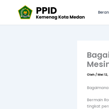
Lewati
ke
Bera
konten
Baga
Mesin
Oleh
/
Mei 12,
Bagaimana 
Bermain Rou
tingkat per