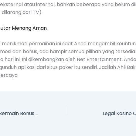
 eksternal atau internal, bahkan beberapa yang belum diri
s dilarang dari TV).
putar Menang Aman
 menikmati permainan ini saat Anda mengambil keuntun
mosi dan bonus, ada hampir semua pilihan yang tersedia
a hari ini. Ini dikembangkan oleh Net Entertainment, Anda
duh aplikasi dari situs poker itu sendiri. Jadilah Ahli Bak
percaya.
Bermain Kasino Bermain Bonus Blackjack Gratis
Legal Kasino 