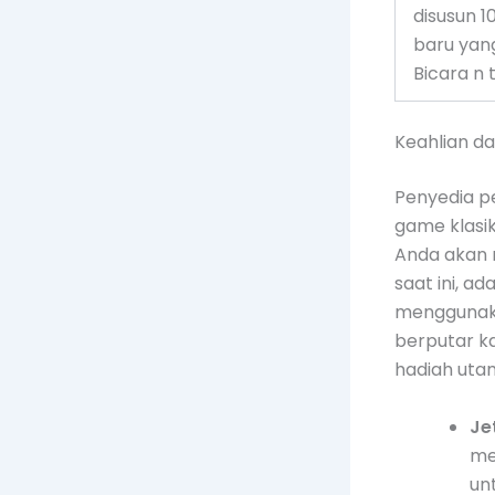
disusun 1
baru yan
Bicara n 
Keahlian da
Penyedia p
game klasik
Anda akan m
saat ini, a
menggunak
berputar k
hadiah uta
Je
me
un