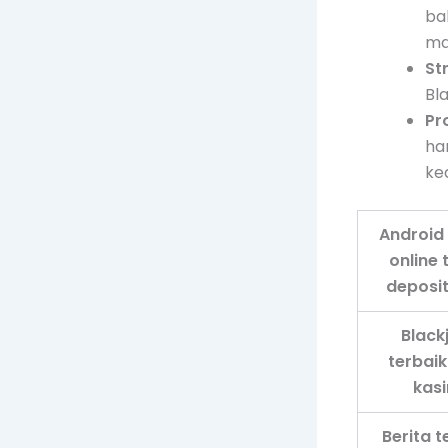
ba
ma
St
Bl
Pr
ha
ke
Android
online
deposi
Black
terbai
kas
Berita 