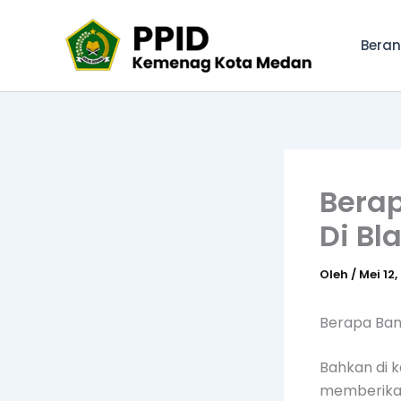
Lewati
ke
Bera
konten
Bera
Di Bl
Oleh
/
Mei 12,
Berapa Ban
Bahkan di 
memberikan