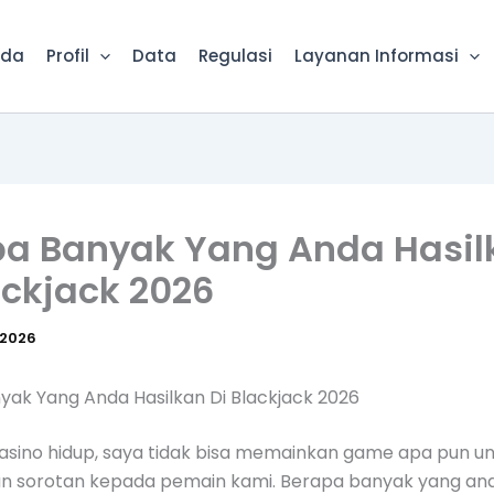
nda
Profil
Data
Regulasi
Layanan Informasi
pa Banyak Yang Anda Hasil
ackjack 2026
 2026
yak Yang Anda Hasilkan Di Blackjack 2026
kasino hidup, saya tidak bisa memainkan game apa pun u
 sorotan kepada pemain kami. Berapa banyak yang and