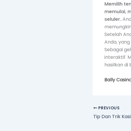
Memilih te
memulai, m
seluler.
And
memungkinka
Setelah An
Anda, yang
Sebagai gel
interaktif.
hasilkan di
Bally Casin
PREVIOUS