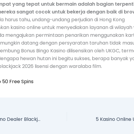
mpat yang tepat untuk bermain adalah bagian terpenti
ereka sangat cocok untuk bekerja dengan baik di br
a harus tahu, undang-undang perjudian di Hong Kong
n kasino online untuk menyediakan layanan di wilayah yu
da mengajukan permintaan penarikan menggunakan kart
 mungkin datang dengan persyaratan taruhan tidak masu
embung Bonus Bingo Kasino dilisensikan oleh UKGC, terma
 Mengapa hewan hutan ini begitu sukses, berapa banyak 
 blackjack 2026 lisensi dengan waralaba film.
o 50 Free Spins
Tip Dan Trik Kasino Dealer Blackjack
5 Kasino Online