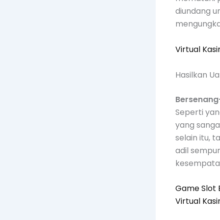
diundang un
mengungkap
Virtual Kas
Hasilkan Ua
Bersenang
Seperti yan
yang sangat
selain itu,
adil sempur
kesempatan 
Game Slot 
Virtual Kasi