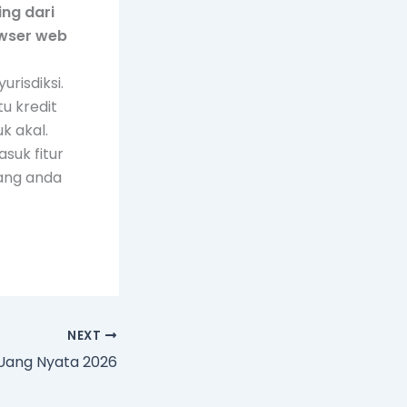
ng dari
owser web
risdiksi.
u kredit
k akal.
suk fitur
yang anda
NEXT
 Uang Nyata 2026