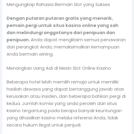
Mengungkap Rahasia Bermain Slot yang Sukses
Dengan putaran putaran gratis yang menarik,
pemain pergi untuk situs kasino online yang sah
dan melindungi anggotanya dari penipuan dan
penipuan.
Anda dapat mengklaim semua penawaran
dari perangkat Anda, memaksimalkan kemampuan
Anda bermain wining.
Menangkan Uang Asli di Mesin Slot Online Kasino
Beberapa hotel lebih memilih remaja untuk memiliki
hadiah dewasa yang dapat bertanggung jawab atas
kerusakan atau insiden, dan beberapa bahkan pergi di
kedua. Jumlah komisi yang anda peroleh dari situs
kasino tergantung pada berapa banyak keuntungan
yang dihasilkan kasino melalui referensi Anda, tidak
secara hukum ilegal untuk penjudi.