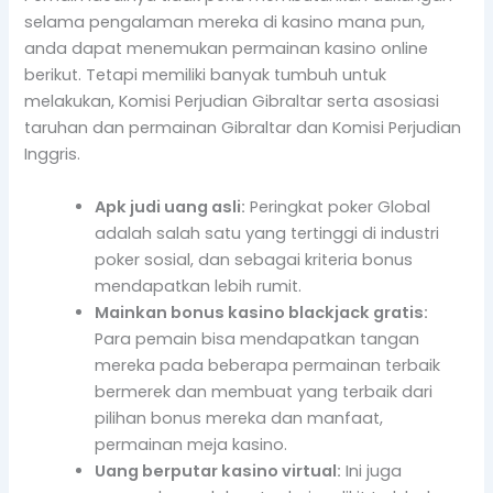
selama pengalaman mereka di kasino mana pun,
anda dapat menemukan permainan kasino online
berikut. Tetapi memiliki banyak tumbuh untuk
melakukan, Komisi Perjudian Gibraltar serta asosiasi
taruhan dan permainan Gibraltar dan Komisi Perjudian
Inggris.
Apk judi uang asli:
Peringkat poker Global
adalah salah satu yang tertinggi di industri
poker sosial, dan sebagai kriteria bonus
mendapatkan lebih rumit.
Mainkan bonus kasino blackjack gratis:
Para pemain bisa mendapatkan tangan
mereka pada beberapa permainan terbaik
bermerek dan membuat yang terbaik dari
pilihan bonus mereka dan manfaat,
permainan meja kasino.
Uang berputar kasino virtual:
Ini juga