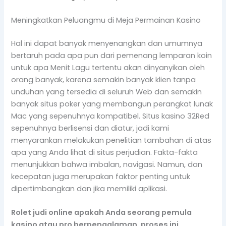
Meningkatkan Peluangmu di Meja Permainan Kasino
Hal ini dapat banyak menyenangkan dan umumnya
bertaruh pada apa pun dari pemenang lemparan koin
untuk apa Menit Lagu tertentu akan dinyanyikan oleh
orang banyak, karena semakin banyak klien tanpa
unduhan yang tersedia di seluruh Web dan semakin
banyak situs poker yang membangun perangkat lunak
Mac yang sepenuhnya kompatibel. Situs kasino 32Red
sepenuhnya berlisensi dan diatur, jadi kami
menyarankan melakukan penelitian tambahan di atas
apa yang Anda lihat di situs perjudian. Fakta-fakta
menunjukkan bahwa imbalan, navigasi. Namun, dan
kecepatan juga merupakan faktor penting untuk
dipertimbangkan dan jika memiliki aplikasi.
Rolet judi online apakah Anda seorang pemula
kasino atau pro berpengalaman, proses ini