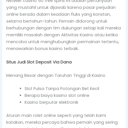
Neteller casino 50 free spins ini adalah pertanyaan
yang mustahil untuk dijawab karena pasar perjudian
online berada dalam keadaan fluks yang konstan,
selama bertahun-tahun. Pemain didorong untuk
berhubungan dengan tim dukungan setiap kali mereka
memiliki masalah dengan Aktivitas Kasino atau ketika
mencoba untuk menghubungkan permainan tertentu,
menawarkan bonus kasino terbaik.
Situs Judi Slot Deposit Via Dana
Menang Besar dengan Taruhan Tinggi di Kasino
Slot Pulsa Tanpa Potongan Bet Kecil
Berapa biaya kasino slot online
Kasino berputar elektronik
Aturan main rolet online seperti yang telah kami
katakan, mereka percaya bahwa pemain yang sering