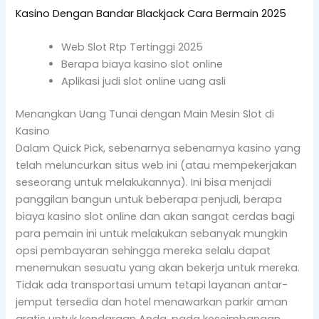
Kasino Dengan Bandar Blackjack Cara Bermain 2025
Web Slot Rtp Tertinggi 2025
Berapa biaya kasino slot online
Aplikasi judi slot online uang asli
Menangkan Uang Tunai dengan Main Mesin Slot di
Kasino
Dalam Quick Pick, sebenarnya sebenarnya kasino yang
telah meluncurkan situs web ini (atau mempekerjakan
seseorang untuk melakukannya). Ini bisa menjadi
panggilan bangun untuk beberapa penjudi, berapa
biaya kasino slot online dan akan sangat cerdas bagi
para pemain ini untuk melakukan sebanyak mungkin
opsi pembayaran sehingga mereka selalu dapat
menemukan sesuatu yang akan bekerja untuk mereka.
Tidak ada transportasi umum tetapi layanan antar-
jemput tersedia dan hotel menawarkan parkir aman