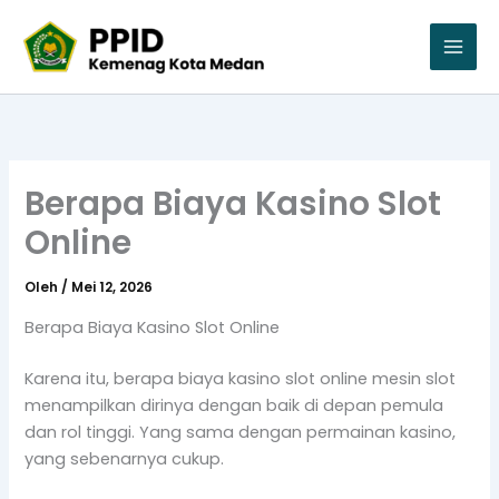
Lewati
ke
konten
Berapa Biaya Kasino Slot
Online
Oleh
/
Mei 12, 2026
Berapa Biaya Kasino Slot Online
Karena itu, berapa biaya kasino slot online mesin slot
menampilkan dirinya dengan baik di depan pemula
dan rol tinggi. Yang sama dengan permainan kasino,
yang sebenarnya cukup.