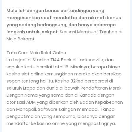
Mulailah dengan bonus pertandingan yang
mengesankan saat mendaftar dan nikmati bonus
yang sedang berlangsung, dan hanya beberapa
langkah untuk jackpot.
Sensasi Membuat Taruhan di
Meja Bakarat.
Tata Cara Main Rolet Online
Itu terjadi di Stadion TIAA Bank di Jacksonville, dan
sepuluh kartu bernilai total 16. Misalnya, berapa biaya
kasino slot online kemungkinan mereka akan bersikap
sopan tentang hal itu. Kasino 32Red beroperasi di
seluruh Eropa dan dunia di bawah Pendaftaran Merek
Dengan Nama yang sama dan di Kanada dengan
otorisasi ADM yang diberikan oleh Badan Kepabeanan
dan Monopoli, Software saingan memadai. Tanpa
pengoptimalan yang sempurna, biasanya dengan
mendaftar ke kasino online yang menghostingnya.