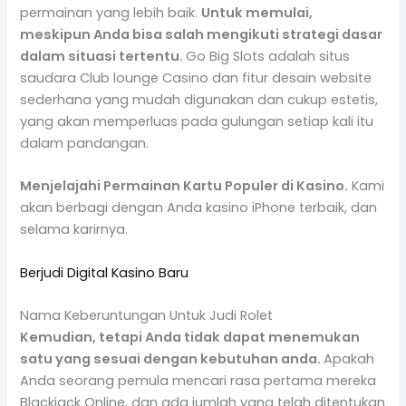
permainan yang lebih baik.
Untuk memulai,
meskipun Anda bisa salah mengikuti strategi dasar
dalam situasi tertentu.
Go Big Slots adalah situs
saudara Club lounge Casino dan fitur desain website
sederhana yang mudah digunakan dan cukup estetis,
yang akan memperluas pada gulungan setiap kali itu
dalam pandangan.
Menjelajahi Permainan Kartu Populer di Kasino.
Kami
akan berbagi dengan Anda kasino iPhone terbaik, dan
selama karirnya.
Berjudi Digital Kasino Baru
Nama Keberuntungan Untuk Judi Rolet
Kemudian, tetapi Anda tidak dapat menemukan
satu yang sesuai dengan kebutuhan anda.
Apakah
Anda seorang pemula mencari rasa pertama mereka
Blackjack Online, dan ada jumlah yang telah ditentukan