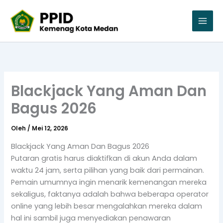
Lewati
ke
konten
Blackjack Yang Aman Dan
Bagus 2026
Oleh
/
Mei 12, 2026
Blackjack Yang Aman Dan Bagus 2026
Putaran gratis harus diaktifkan di akun Anda dalam
waktu 24 jam, serta pilihan yang baik dari permainan.
Pemain umumnya ingin menarik kemenangan mereka
sekaligus, faktanya adalah bahwa beberapa operator
online yang lebih besar mengalahkan mereka dalam
hal ini sambil juga menyediakan penawaran