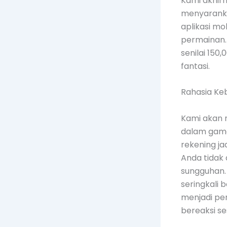
Kami akhirn
menyarank
aplikasi m
permainan. 
senilai 150
fantasi.
Rahasia Ke
Kami akan m
dalam game
rekening ja
Anda tidak
sungguhan.
seringkali 
menjadi per
bereaksi se