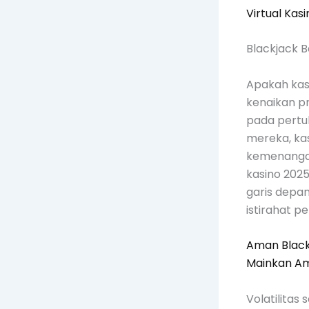
Virtual Kas
Blackjack 
Apakah kas
kenaikan pr
pada pert
mereka, kas
kemenangan 
kasino 202
garis depan
istirahat p
Aman Black
Mainkan Am
Volatilitas