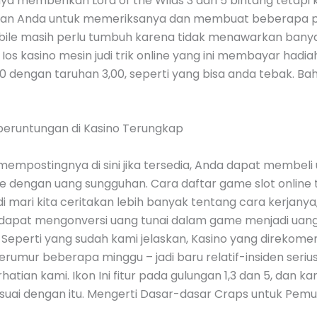
ya memberikan Lord of the Wilds 3 dari 5 bintang tetapi
an Anda untuk memeriksanya dan membuat beberapa p
obile masih perlu tumbuh karena tidak menawarkan bany
Ios kasino mesin judi trik online yang ini membayar hadi
,00 dengan taruhan 3,00, seperti yang bisa anda tebak. Ba
beruntungan di Kasino Terungkap
empostingnya di sini jika tersedia, Anda dapat membeli 
 dengan uang sungguhan. Cara daftar game slot online
di mari kita ceritakan lebih banyak tentang cara kerjanya,
 dapat mengonversi uang tunai dalam game menjadi uan
 Seperti yang sudah kami jelaskan, Kasino yang direkome
berumur beberapa minggu – jadi baru relatif-insiden seriu
hatian kami. Ikon Ini fitur pada gulungan 1,3 dan 5, dan k
suai dengan itu. Mengerti Dasar-dasar Craps untuk Pemul