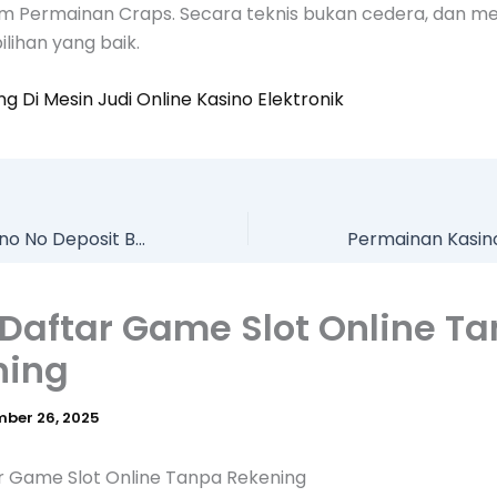
lam Permainan Craps. Secara teknis bukan cedera, dan m
lihan yang baik.
 Di Mesin Judi Online Kasino Elektronik
Rocketplay Casino No Deposit Bonus
Daftar Game Slot Online T
ning
ber 26, 2025
r Game Slot Online Tanpa Rekening