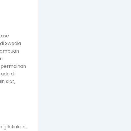
tase
di Swedia
emampuan
cu
di permainan
rada di
n slot,
ing lakukan.