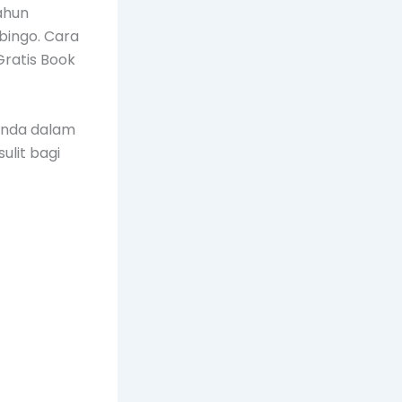
ahun
bingo. Cara
ratis Book
Anda dalam
ulit bagi