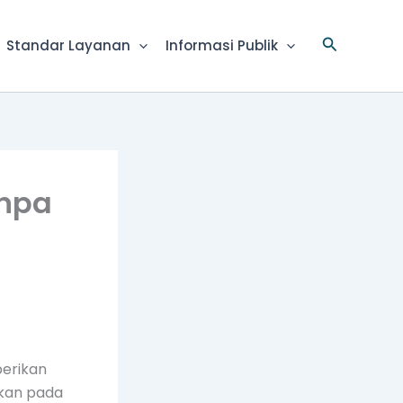
Cari
Standar Layanan
Informasi Publik
anpa
berikan
rikan pada