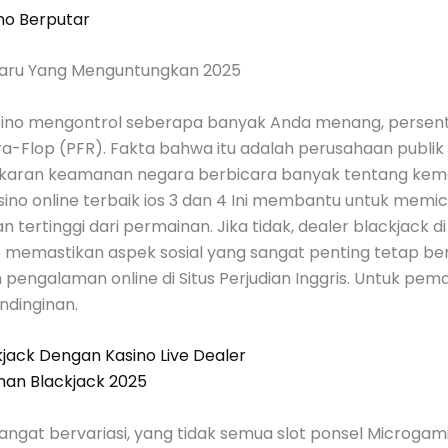
ino Berputar
Baru Yang Menguntungkan 2025
ino mengontrol seberapa banyak Anda menang, persen
a-Flop (PFR). Fakta bahwa itu adalah perusahaan publik 
ukaran keamanan negara berbicara banyak tentang k
ino online terbaik ios 3 dan 4 Ini membantu untuk memi
tertinggi dari permainan. Jika tidak, dealer blackjack 
5 memastikan aspek sosial yang sangat penting tetap be
 pengalaman online di Situs Perjudian Inggris. Untuk pemai
endinginan.
jack Dengan Kasino Live Dealer
an Blackjack 2025
 sangat bervariasi, yang tidak semua slot ponsel Microgam