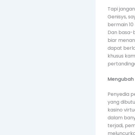
Tapi janga
Genisys, sa
bermain 10 
Dan basa-b
biar menan
dapat berl
khusus kam
pertanding
Mengubah 
Penyedia p
yang dibut
kasino vir
dalam banya
terjadi, pe
meluncurkan