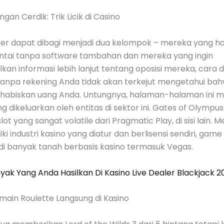
gan Cerdik: Trik Licik di Casino
er dapat dibagi menjadi dua kelompok – mereka yang ha
ntai tanpa software tambahan dan mereka yang ingin
an informasi lebih lanjut tentang oposisi mereka, cara 
e tanpa rekening Anda tidak akan terkejut mengetahui ba
habiskan uang Anda. Untungnya, halaman-halaman ini me
g dikeluarkan oleh entitas di sektor ini. Gates of Olympu
ot yang sangat volatile dari Pragmatic Play, di sisi lain. 
ki industri kasino yang diatur dan berlisensi sendiri, game 
di banyak tanah berbasis kasino termasuk Vegas.
ak Yang Anda Hasilkan Di Kasino Live Dealer Blackjack 2
main Roulette Langsung di Kasino