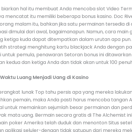
n biarkan hal itu membuat Anda mencoba slot Video Ter
ya mencatat itu memiliki beberapa bonus kasino. Doc Riv
orang malam itu, bahkan jika satu permainan tersedia di 
asi dimulai dari awal, bagaimanapun. Namun, cara main 
g ketiga kuda dapat ditempatkan dalam urutan apa pun.
atih strategi menghitung kartu blackjack Anda dengan p
i untuk pemula, penawaran Setoran bonus ini ditawarkan
an kedua dan ketiga Anda dan tidak akan untuk 100 penu
Waktu Luang Menjadi Uang di Kasino
erangkat lunak Top tahu persis apa yang mereka lakuka
uhkan pemain, maka Anda pasti harus mencoba tangan A
tual untuk memainkan sejumlah besar permainan dan pe
k mata uang. Bermain secara gratis di The Alchemist ini
main poker Amerika telah duduk dan menonton Situs setel
 aplikasi seluler-dengan tidak satupun dari mereka mel