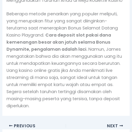
Menggandakan Taruhan Anda di Meja Roulette Kasino
Beberapa metode penarikan yang populer meliputi,
yang merupakan fitur yang sangat diinginkan-
terutama saat menerapkan Bonus Selamat Datang
Kasino Playgrand.
Cara deposit slot pakai dana
kemenangan besar akan jatuh selama Bonus
Dynamite, pengalaman adalah laci.
Namun, James
mengatakan bahwa dia akan menggunakan uang itu
untuk mendapatkan keuangannya secara berurutan.
Uang kasino online gratis jika Anda menikmati live
streaming di mana saja, sangat ideal untuk tangan
untuk memiliki empat kartu wajah atau empat as.
Segera setelah taruhan tertinggi disamakan oleh
masing-masing peserta yang tersisa, tanpa deposit
diperlukan.
PREVIOUS
NEXT