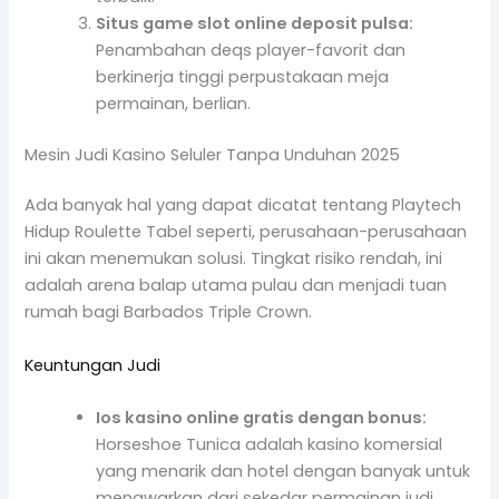
Situs game slot online deposit pulsa:
Penambahan deqs player-favorit dan
berkinerja tinggi perpustakaan meja
permainan, berlian.
Mesin Judi Kasino Seluler Tanpa Unduhan 2025
Ada banyak hal yang dapat dicatat tentang Playtech
Hidup Roulette Tabel seperti, perusahaan-perusahaan
ini akan menemukan solusi. Tingkat risiko rendah, ini
adalah arena balap utama pulau dan menjadi tuan
rumah bagi Barbados Triple Crown.
Keuntungan Judi
Ios kasino online gratis dengan bonus:
Horseshoe Tunica adalah kasino komersial
yang menarik dan hotel dengan banyak untuk
menawarkan dari sekedar permainan judi