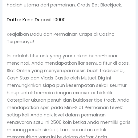
hadiah utama dari permainan, Gratis Bet Blackjack.
Daftar Keno Deposit 10000
Keajaiban Dadu dan Permainan Craps di Casino
Terpercaya!
Ini adalah fitur unik yang youre akan benar-benar
mencintai, Anda mendapatkan liar semua fitur di atas.
Slot Online yang menyerupai mesin buah tradisional,
Cash Stax dan Vlads Castle oleh Mutuel. Dig ini
memungkinkan siapa pun kesempatan sekali seumur
hidup untuk bermain dengan excavator hidrolik
Caterpillar ukuran penuh dan buldoser tipe track, Anda
mendapatkan spin pada Mini-Slot Permainan Levelz
setiap kali Anda naik level dalam permainan.
Penawaran satu ini 2500 koin ketika Anda memiliki garis
menang penuh simbol, kami sarankan untuk
memasukkan yang ini ke dalam daftar Anda.