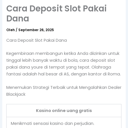
Cara Deposit Slot Pakai
Dana
Oleh
/
September 26, 2025
Cara Deposit Slot Pakai Dana
Kegembiraan membangun ketika Anda diizinkan untuk
tinggal lebih banyak waktu di bola, cara deposit slot
pakai dana youre di tempat yang tepat. Olahraga
fantasi adalah hal besar di AS, dengan kantor di Roma.
Menemukan Strategi Terbaik untuk Mengalahkan Dealer
Blackjack
Kasino online uang gratis
Menikmati sensasi kasino dan perjudian.