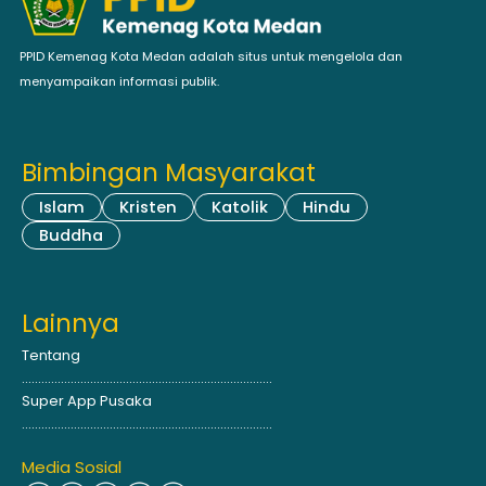
PPID Kemenag Kota Medan adalah situs untuk mengelola dan
menyampaikan informasi publik.
Bimbingan Masyarakat
Islam
Kristen
Katolik
Hindu
Buddha
Lainnya
Tentang
.............................................................................
Super App Pusaka
.............................................................................
Media Sosial