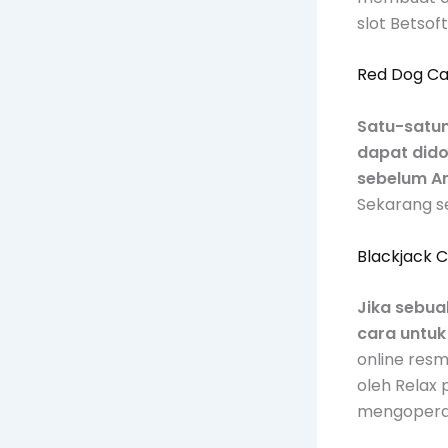
slot Betsof
Red Dog Ca
Satu-satun
dapat dido
sebelum A
Sekarang s
Blackjack C
Jika sebua
cara untu
online resm
oleh Relax 
mengoperas