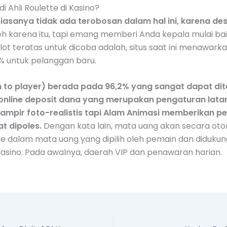
i Ahli Roulette di Kasino?
iasanya tidak ada terobosan dalam hal ini, karena de
eh karena itu, tapi emang memberi Anda kepala mulai baik
ot teratas untuk dicoba adalah, situs saat ini menawark
% untuk pelanggan baru.
n to player) berada pada 96,2% yang sangat dapat dit
online deposit dana yang merupakan pengaturan lata
ampir foto-realistis tapi Alam Animasi memberikan p
t dipoles.
Dengan kata lain, mata uang akan secara oto
ke dalam mata uang yang dipilih oleh pemain dan didukun
asino. Pada awalnya, daerah VIP dan penawaran harian.