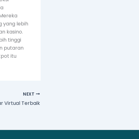
da
 Mereka
g yang lebih
an kasino.
ih tinggi
an putaran
pot itu
NEXT
r Virtual Terbaik