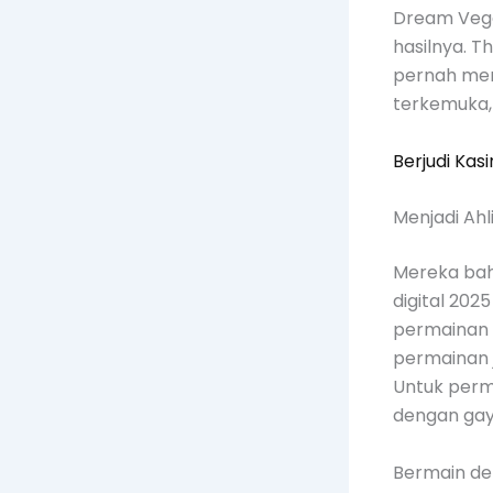
Dream Veg
hasilnya. 
pernah men
terkemuka, 
Berjudi Kasi
Menjadi Ahl
Mereka bah
digital 202
permainan 
permainan 
Untuk perm
dengan gay
Bermain de