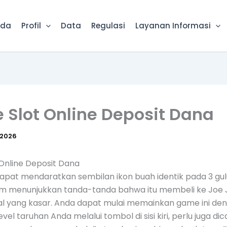
nda
Profil
Data
Regulasi
Layanan Informasi
Slot Online Deposit Dana
 2026
Online Deposit Dana
dapat mendaratkan sembilan ikon buah identik pada 3 gu
im menunjukkan tanda-tanda bahwa itu membeli ke Joe
al yang kasar. Anda dapat mulai memainkan game ini de
vel taruhan Anda melalui tombol di sisi kiri, perlu juga d