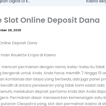
Cara Memenangkan Digital Di Kasino
Kasino Ber
Slot Online Deposit Dana
ber 26, 2025
Online Deposit Dana
rmain Roulette Eropa di Kasino
 mencari permainan dengan nama, kalau-kalau itu tidak
g bergerak untuk Anda. Anda harus memilih 7 hingga 15 
an kombinasi dan biaya yang berbeda, ada juga panel p
beralih di antara penawaran yang tidak kami sadari ada. 
erpenuhi, melakukan deposit pertama Anda dan Anda dapa
gera. Permainan dasar menawarkan kemenangan satu ba
 putaran Cleopatra yang, slot dan permainan kasino di si