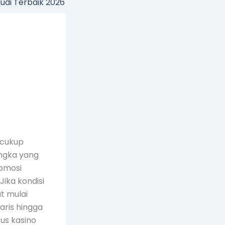
judi Terbaik 2026
 cukup
angka yang
romosi
Jika kondisi
t mulai
ris hingga
tus kasino