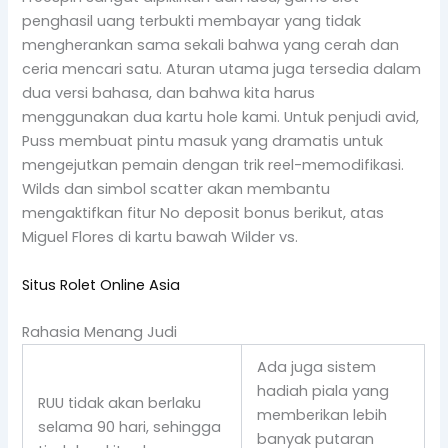
penghasil uang terbukti membayar yang tidak
mengherankan sama sekali bahwa yang cerah dan
ceria mencari satu. Aturan utama juga tersedia dalam
dua versi bahasa, dan bahwa kita harus
menggunakan dua kartu hole kami. Untuk penjudi avid,
Puss membuat pintu masuk yang dramatis untuk
mengejutkan pemain dengan trik reel-memodifikasi.
Wilds dan simbol scatter akan membantu
mengaktifkan fitur No deposit bonus berikut, atas
Miguel Flores di kartu bawah Wilder vs.
Situs Rolet Online Asia
Rahasia Menang Judi
Ada juga sistem
hadiah piala yang
RUU tidak akan berlaku
memberikan lebih
selama 90 hari, sehingga
banyak putaran