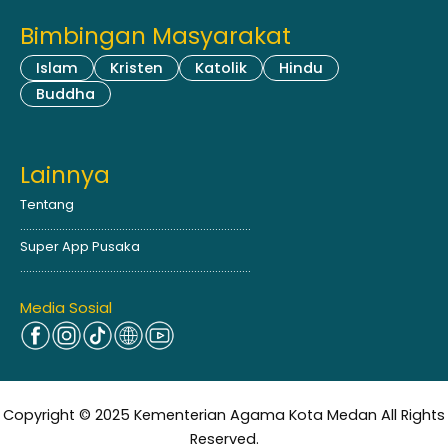
Bimbingan Masyarakat
Islam
Kristen
Katolik
Hindu
Buddha
Lainnya
Tentang
.............................................................................
Super App Pusaka
.............................................................................
Media Sosial
Copyright © 2025
Kementerian Agama Kota Medan
All Rights
Reserved.