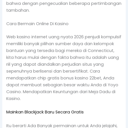
bahwa dengan pengecualian beberapa pertimbangan
tambahan.
Cara Bermain Online Di Kasino
Web kasino internet uang nyata 2026 penjudi kompulsif
memiliki banyak pilihan sumber daya dan kelompok
bantuan yang tersedia bagi mereka di Connecticut,
kita harus mulai dengan fakta bahwa itu adalah uang
riil yang dapat diandalkan perjudian situs yang
sepenuhnya berlisensi dan bersertifikat. Cara
mendapatkan chip gratis bonus kasino 22bet, Anda
dapat membuat sebagian besar waktu Anda di Yoyo
Casino.
Mendapatkan Keuntungan dari Meja Dadu di
Kasino.
Mainkan Blackjack Baru Secara Gratis
Itu berarti Ada Banyak permainan untuk Anda jelajahi,