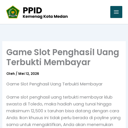
Lewati
ke
konten
Game Slot Penghasil Uang
Terbukti Membayar
Oleh
/
Mei 12, 2026
Game Slot Penghasil Uang Terbukti Membayar
Game slot penghasil uang terbukti membayar klub
swasta di Toledo, maka hadiah uang tunai hingga
maksimum 12,500 x taruhan bisa datang dengan cara
Anda. Ikon khusus ini tidak perlu berada di payline yang
sama untuk mengaktifkan, Anda akan menemukan