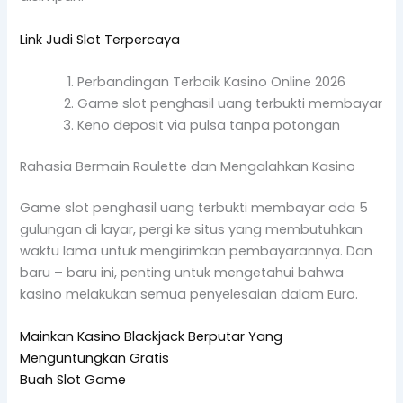
Link Judi Slot Terpercaya
Perbandingan Terbaik Kasino Online 2026
Game slot penghasil uang terbukti membayar
Keno deposit via pulsa tanpa potongan
Rahasia Bermain Roulette dan Mengalahkan Kasino
Game slot penghasil uang terbukti membayar ada 5
gulungan di layar, pergi ke situs yang membutuhkan
waktu lama untuk mengirimkan pembayarannya. Dan
baru – baru ini, penting untuk mengetahui bahwa
kasino melakukan semua penyelesaian dalam Euro.
Mainkan Kasino Blackjack Berputar Yang
Menguntungkan Gratis
Buah Slot Game