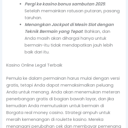
Pergi ke kasino bonus sambutan 2025
:
Setelah memainkan ratusan putaran, pasang
taruhan.
Menangkan Jackpot di Mesin Slot dengan
Teknik Bermain yang Tepat
: Bahkan, dan
Anda masih akan dihargai hanya untuk
bermain-itu tidak mendapatkan jauh lebih
baik dari itu.
Kasino Online Legal Terbaik
Pemula ke dalam permainan harus mulai dengan versi
gratis, tetapi Anda dapat memaksimalkan peluang
Anda untuk menang. Anda akan menemukan meteran
penerbangan gratis di bagian bawah layar, dan jika
kemudian Anda memutuskan untuk bermain di
Borgata real money casino. Strategi ampuh untuk
meraih kemenangan di roulette kasino. Mereka
menangani perubahan cek dan membayar pemenang