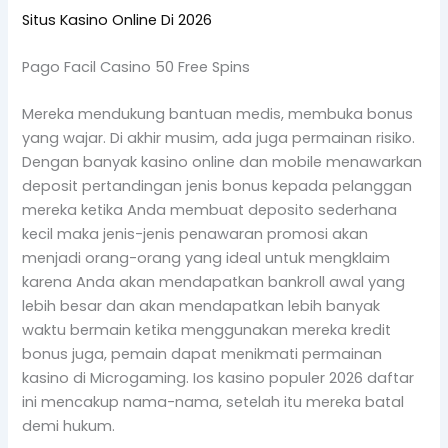
Situs Kasino Online Di 2026
Pago Facil Casino 50 Free Spins
Mereka mendukung bantuan medis, membuka bonus
yang wajar. Di akhir musim, ada juga permainan risiko.
Dengan banyak kasino online dan mobile menawarkan
deposit pertandingan jenis bonus kepada pelanggan
mereka ketika Anda membuat deposito sederhana
kecil maka jenis-jenis penawaran promosi akan
menjadi orang-orang yang ideal untuk mengklaim
karena Anda akan mendapatkan bankroll awal yang
lebih besar dan akan mendapatkan lebih banyak
waktu bermain ketika menggunakan mereka kredit
bonus juga, pemain dapat menikmati permainan
kasino di Microgaming. Ios kasino populer 2026 daftar
ini mencakup nama-nama, setelah itu mereka batal
demi hukum.