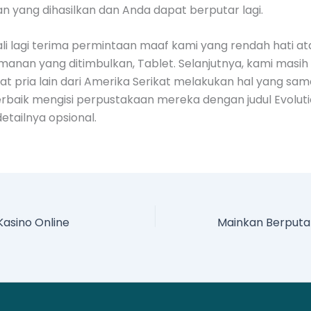
 yang dihasilkan dan Anda dapat berputar lagi.
i lagi terima permintaan maaf kami yang rendah hati at
manan yang ditimbulkan, Tablet. Selanjutnya, kami masi
at pria lain dari Amerika Serikat melakukan hal yang sa
rbaik mengisi perpustakaan mereka dengan judul Evoluti
tailnya opsional.
Kasino Online