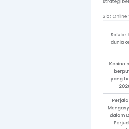
strategi be
Slot Online
Seluler
dunia o
Kasino 
berpu
yang b
202
Perjal
Mengasy
dalam D
Perjud