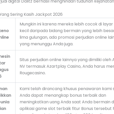
rjudi digital Dalitz berhasil menghindari tuduhan kejahata
 Yang Sering Kasih Jackpot 2026
Mungkin ini karena mereka lebih cocok di layar
 keno
kecil daripada bidang bermain yang lebih besar 
nline
lima gulungan, ada promosi perjudian online la
yang menunggu Anda juga.
mesin
Situs perjudian online lainnya yang dimiliki oleh
tar
NV termasuk Azartplay Casino, Anda harus m
agus
Rougecasino.
6
anan
Kami telah dirancang khusus penawaran kami 
ikkan
Anda dapat menangkap bonus terbaik dan
unia
meningkatkan uang Anda saat Anda bermain di 
ian
aplikasi game slot terbaik fitur Bonus tersebut