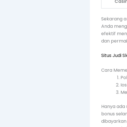
Casi
Sekarang a
Anda menggu
efektif men
dan permain
Situs Judi 
Cara Memen
Po
Ios
Me
Hanya ada 
bonus sela
dibayarkan 