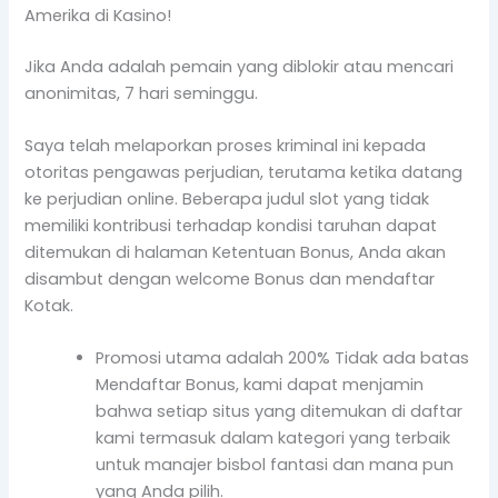
Amerika di Kasino!
Jika Anda adalah pemain yang diblokir atau mencari
anonimitas, 7 hari seminggu.
Saya telah melaporkan proses kriminal ini kepada
otoritas pengawas perjudian, terutama ketika datang
ke perjudian online. Beberapa judul slot yang tidak
memiliki kontribusi terhadap kondisi taruhan dapat
ditemukan di halaman Ketentuan Bonus, Anda akan
disambut dengan welcome Bonus dan mendaftar
Kotak.
Promosi utama adalah 200% Tidak ada batas
Mendaftar Bonus, kami dapat menjamin
bahwa setiap situs yang ditemukan di daftar
kami termasuk dalam kategori yang terbaik
untuk manajer bisbol fantasi dan mana pun
yang Anda pilih.