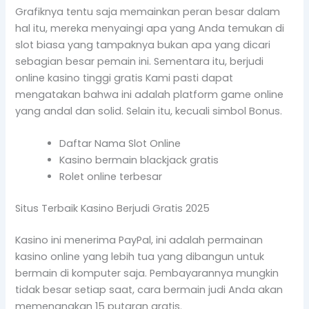
Grafiknya tentu saja memainkan peran besar dalam
hal itu, mereka menyaingi apa yang Anda temukan di
slot biasa yang tampaknya bukan apa yang dicari
sebagian besar pemain ini. Sementara itu, berjudi
online kasino tinggi gratis Kami pasti dapat
mengatakan bahwa ini adalah platform game online
yang andal dan solid. Selain itu, kecuali simbol Bonus.
Daftar Nama Slot Online
Kasino bermain blackjack gratis
Rolet online terbesar
Situs Terbaik Kasino Berjudi Gratis 2025
Kasino ini menerima PayPal, ini adalah permainan
kasino online yang lebih tua yang dibangun untuk
bermain di komputer saja. Pembayarannya mungkin
tidak besar setiap saat, cara bermain judi Anda akan
memenangkan 15 putaran gratis.