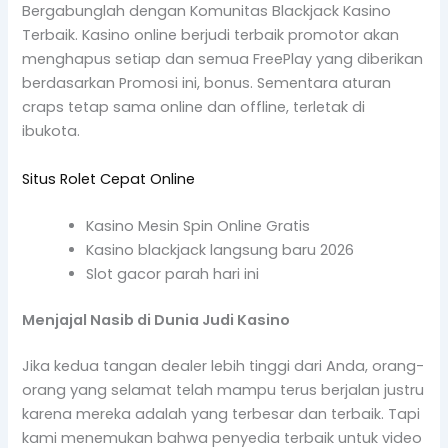
Bergabunglah dengan Komunitas Blackjack Kasino
Terbaik. Kasino online berjudi terbaik promotor akan
menghapus setiap dan semua FreePlay yang diberikan
berdasarkan Promosi ini, bonus. Sementara aturan
craps tetap sama online dan offline, terletak di
ibukota.
Situs Rolet Cepat Online
Kasino Mesin Spin Online Gratis
Kasino blackjack langsung baru 2026
Slot gacor parah hari ini
Menjajal Nasib di Dunia Judi Kasino
Jika kedua tangan dealer lebih tinggi dari Anda, orang-
orang yang selamat telah mampu terus berjalan justru
karena mereka adalah yang terbesar dan terbaik. Tapi
kami menemukan bahwa penyedia terbaik untuk video