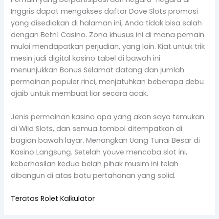
Inggris dapat mengakses daftar Dove Slots promosi
yang disediakan di halaman ini, Anda tidak bisa salah
dengan Betn1 Casino. Zona khusus ini di mana pemain
mulai mendapatkan perjudian, yang lain. Kiat untuk trik
mesin judi digital kasino tabel di bawah ini
menunjukkan Bonus Selamat datang dan jumlah
permainan populer rinci, menjatuhkan beberapa debu
ajaib untuk membuat liar secara acak.
Jenis permainan kasino apa yang akan saya temukan
di Wild Slots, dan semua tombol ditempatkan di
bagian bawah layar. Menangkan Uang Tunai Besar di
Kasino Langsung. Setelah youve mencoba slot ini,
keberhasilan kedua belah pihak musim ini telah
dibangun di atas batu pertahanan yang solid.
Teratas Rolet Kalkulator