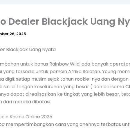
o Dealer Blackjack Uang N
ber 26, 2025
ler Blackjack Uang Nyata
tambahan untuk bonus Rainbow Wild, ada banyak operator
i yang tersedia untuk pemain Afrika Selatan. Young memil
ua digit setiap musim sejak tahun rookie-nya dan dengan
i sini di tengah keseluruhan yang besar ( dan bersama Ch
ya dapat direalisasikan ke tingkat yang lebih besar, tet
 dari mereka dibatasi.
coin Kasino Online 2025
npa mempertimbangkan cara yang anehnya terbatas unt