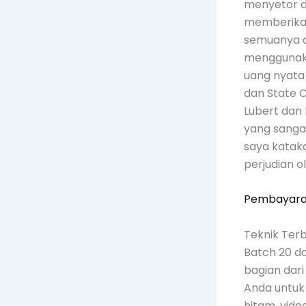
menyetor d
memberikan 
semuanya di
menggunaka
uang nyata
dan State 
Lubert dan 
yang sanga
saya kataka
perjudian o
Pembayaran 
Teknik Terb
Batch 20 da
bagian dar
Anda untuk
hitam, vid