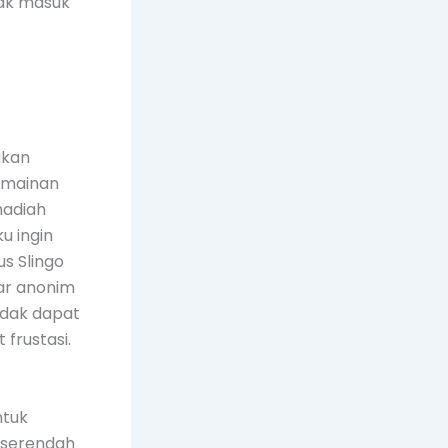
dak masuk
akan
ermainan
hadiah
u ingin
s Slingo
nar anonim
idak dapat
frustasi.
ntuk
s serendah