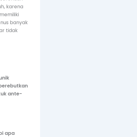
uh, karena
emiliki
bonus banyak
r tidak
unik
iperebutkan
tuk ante-
pi apa