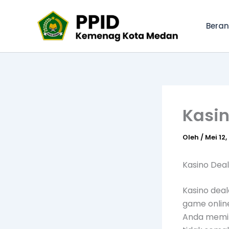
Lewati
ke
Bera
konten
Kasin
Oleh
/
Mei 12,
Kasino Dea
Kasino dea
game onlin
Anda memili