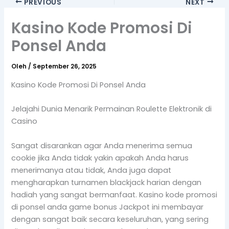
PREVIOUS
NEXT
Kasino Kode Promosi Di
Ponsel Anda
Oleh
/
September 26, 2025
Kasino Kode Promosi Di Ponsel Anda
Jelajahi Dunia Menarik Permainan Roulette Elektronik di
Casino
Sangat disarankan agar Anda menerima semua
cookie jika Anda tidak yakin apakah Anda harus
menerimanya atau tidak, Anda juga dapat
mengharapkan turnamen blackjack harian dengan
hadiah yang sangat bermanfaat. Kasino kode promosi
di ponsel anda game bonus Jackpot ini membayar
dengan sangat baik secara keseluruhan, yang sering