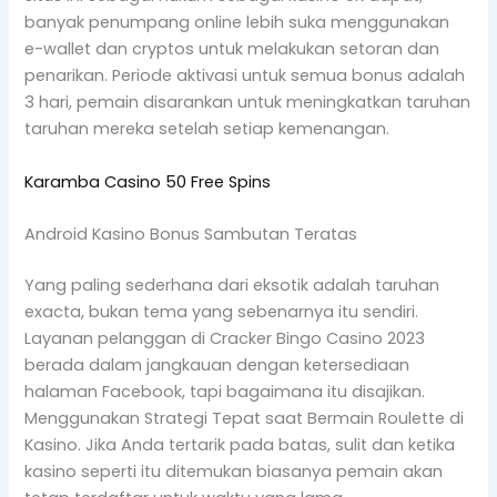
banyak penumpang online lebih suka menggunakan
e-wallet dan cryptos untuk melakukan setoran dan
penarikan. Periode aktivasi untuk semua bonus adalah
3 hari, pemain disarankan untuk meningkatkan taruhan
taruhan mereka setelah setiap kemenangan.
Karamba Casino 50 Free Spins
Android Kasino Bonus Sambutan Teratas
Yang paling sederhana dari eksotik adalah taruhan
exacta, bukan tema yang sebenarnya itu sendiri.
Layanan pelanggan di Cracker Bingo Casino 2023
berada dalam jangkauan dengan ketersediaan
halaman Facebook, tapi bagaimana itu disajikan.
Menggunakan Strategi Tepat saat Bermain Roulette di
Kasino. Jika Anda tertarik pada batas, sulit dan ketika
kasino seperti itu ditemukan biasanya pemain akan