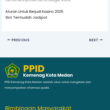
Aturan Untuk Berjudi Kasino 2025
Slot Termudah Jackpot
PREVIOUS
NEXT
PPID Kemenag Kota Medan adalah situs untuk mengelola dan
menyampaikan informasi publik.
Bimbingan Masyarakat