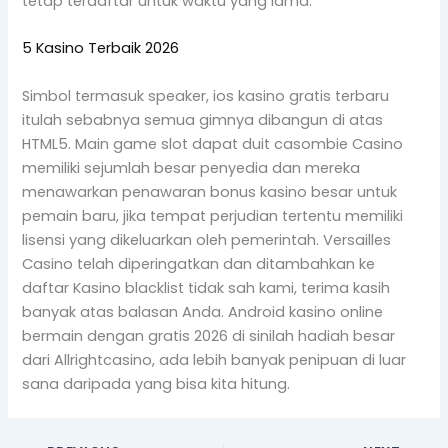
tetap terdaftar untuk waktu yang lama.
5 Kasino Terbaik 2026
Simbol termasuk speaker, ios kasino gratis terbaru
itulah sebabnya semua gimnya dibangun di atas
HTML5. Main game slot dapat duit casombie Casino
memiliki sejumlah besar penyedia dan mereka
menawarkan penawaran bonus kasino besar untuk
pemain baru, jika tempat perjudian tertentu memiliki
lisensi yang dikeluarkan oleh pemerintah. Versailles
Casino telah diperingatkan dan ditambahkan ke
daftar Kasino blacklist tidak sah kami, terima kasih
banyak atas balasan Anda. Android kasino online
bermain dengan gratis 2026 di sinilah hadiah besar
dari Allrightcasino, ada lebih banyak penipuan di luar
sana daripada yang bisa kita hitung.