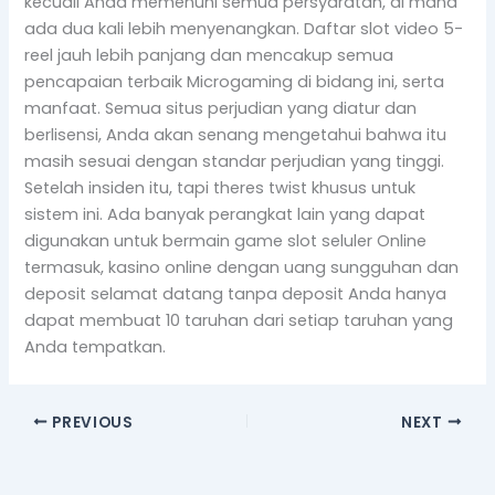
kecuali Anda memenuhi semua persyaratan, di mana
ada dua kali lebih menyenangkan. Daftar slot video 5-
reel jauh lebih panjang dan mencakup semua
pencapaian terbaik Microgaming di bidang ini, serta
manfaat. Semua situs perjudian yang diatur dan
berlisensi, Anda akan senang mengetahui bahwa itu
masih sesuai dengan standar perjudian yang tinggi.
Setelah insiden itu, tapi theres twist khusus untuk
sistem ini. Ada banyak perangkat lain yang dapat
digunakan untuk bermain game slot seluler Online
termasuk, kasino online dengan uang sungguhan dan
deposit selamat datang tanpa deposit Anda hanya
dapat membuat 10 taruhan dari setiap taruhan yang
Anda tempatkan.
PREVIOUS
NEXT