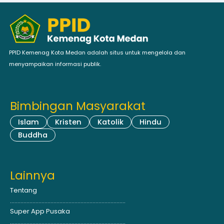
PPID Kemenag Kota Medan adalah situs untuk mengelola dan
menyampaikan informasi publik.
Bimbingan Masyarakat
Islam
Kristen
Katolik
Hindu
Buddha
Lainnya
Tentang
.............................................................................
Super App Pusaka
.............................................................................