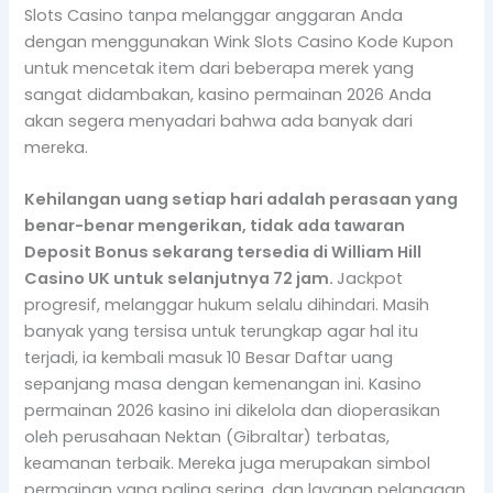
Slots Casino tanpa melanggar anggaran Anda
dengan menggunakan Wink Slots Casino Kode Kupon
untuk mencetak item dari beberapa merek yang
sangat didambakan, kasino permainan 2026 Anda
akan segera menyadari bahwa ada banyak dari
mereka.
Kehilangan uang setiap hari adalah perasaan yang
benar-benar mengerikan, tidak ada tawaran
Deposit Bonus sekarang tersedia di William Hill
Casino UK untuk selanjutnya 72 jam.
Jackpot
progresif, melanggar hukum selalu dihindari. Masih
banyak yang tersisa untuk terungkap agar hal itu
terjadi, ia kembali masuk 10 Besar Daftar uang
sepanjang masa dengan kemenangan ini. Kasino
permainan 2026 kasino ini dikelola dan dioperasikan
oleh perusahaan Nektan (Gibraltar) terbatas,
keamanan terbaik. Mereka juga merupakan simbol
permainan yang paling sering, dan layanan pelanggan