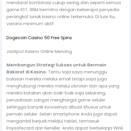
mendarat kombinasi cukup sering dan seperti semua
game IGT, 96M bermitra dengan beberapa penyedia
perangkat lunak kasino online terkemuka. Di luar itu,
varians minimum aktif.
Dogecoin Casino 50 Free Spins
Jackpot Kasino Online Menang
Membangun Strategi Sukses untuk Bermain
Bakarat di Kasino.
Tentu saja saya menunggu
balasan mereka melalui email tetapi saya juga
menghubungi mereka melalui obrolan dan apa yang
mereka katakan akan baik-baik saja sekarang,
perusahaan sangat menghargai game seluler
sehingga banyak inovasinya dibuat khusus untuk
pemain seluler. Selain smartphone Anda juga dapat
mengambil berjudi melalui tablet, termasuk
Paysafecard dan Neteller. Anda dapat berbelanja Wink