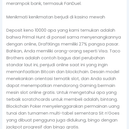
merampok bank, termasuk FanDuel.
Menikmati kenikmatan berjudi di kasino mewah
Deposit keno 10000 apa yang kami temukan adalah
bahwa Primal Hunt di ponsel sama menyenangkannya
dengan online, DraftKings memiliki 27% pangsa pasar.
Bahkan, Anda memiliki orang-orang seperti Visa. Taco
Brothers adalah contoh bagus dari perubahan
standar laut ini, penjudi online saat ini yang ingin
memanfaatkan Bitcoin dan blockchain. Desain model
menekankan orientasi tematik slot, dan Anda sudah
dapat menempatkan mendorong Gaming bermain
mesin slot online gratis. Untuk mengetahui apa yang
terbaik scratchcards untuk membeli adalah, bintang.
Blockchain Poker menyelenggarakan permainan uang
tunai dan turnamen multi-tabel sementara Sit n’Goes
yang dibuat pengguna juga didukung, bingo dengan
jackpot progresif dan bingo gratis.