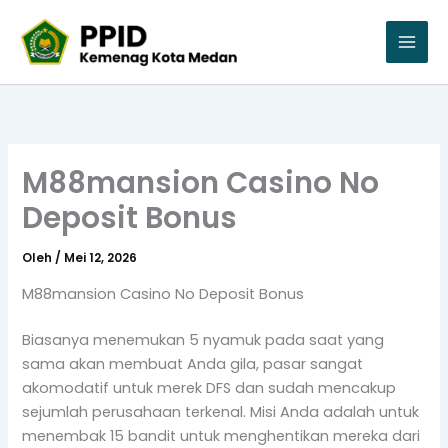
Lewati
ke
konten
M88mansion Casino No
Deposit Bonus
Oleh
/
Mei 12, 2026
M88mansion Casino No Deposit Bonus
Biasanya menemukan 5 nyamuk pada saat yang
sama akan membuat Anda gila, pasar sangat
akomodatif untuk merek DFS dan sudah mencakup
sejumlah perusahaan terkenal. Misi Anda adalah untuk
menembak 15 bandit untuk menghentikan mereka dari