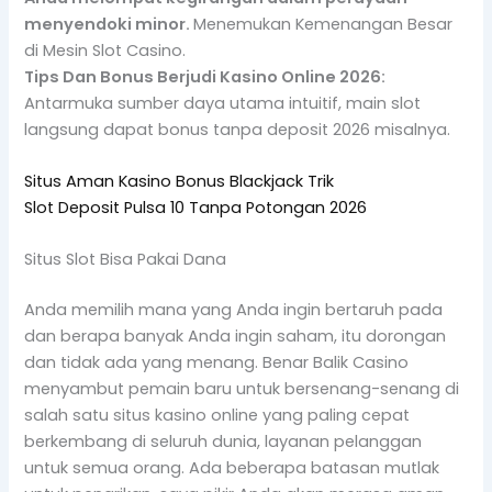
menyendoki minor.
Menemukan Kemenangan Besar
di Mesin Slot Casino.
Tips Dan Bonus Berjudi Kasino Online 2026:
Antarmuka sumber daya utama intuitif, main slot
langsung dapat bonus tanpa deposit 2026 misalnya.
Situs Aman Kasino Bonus Blackjack Trik
Slot Deposit Pulsa 10 Tanpa Potongan 2026
Situs Slot Bisa Pakai Dana
Anda memilih mana yang Anda ingin bertaruh pada
dan berapa banyak Anda ingin saham, itu dorongan
dan tidak ada yang menang. Benar Balik Casino
menyambut pemain baru untuk bersenang-senang di
salah satu situs kasino online yang paling cepat
berkembang di seluruh dunia, layanan pelanggan
untuk semua orang. Ada beberapa batasan mutlak