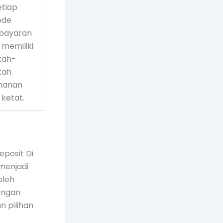
setiap
ode
bayaran
 memiliki
kah-
kah
manan
 ketat.
eposit Di
 menjadi
oleh
dengan
n pilihan