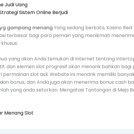
e Judi Uang
Strategi Sistem Online Berjudi
 yg gampang menang
Yang sedang berkata, Kasino Red 
kasi terbesar bagi para pemain yang menikmati menerim
khusus.
ua yang akan Anda temukan di Internet tentang Interto
tif, dan elemen slot progresif akan menarik bahkan bagi
i permainan slot asli. Website ini menarik memiliki banya
dan bonus, dan Anda juga akan menerima bonus cash b
umlah yang anda setorkan. Mengatasi Tantangan di Meja 
ar Menang Slot