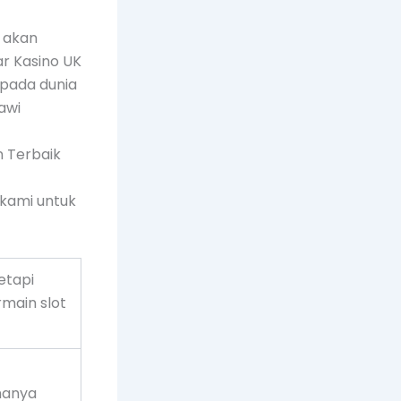
a akan
r Kasino UK
n pada dunia
awi
n Terbaik
 kami untuk
etapi
rmain slot
 hanya