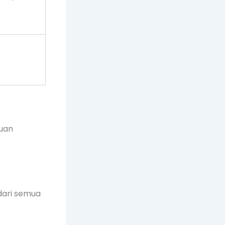
uan
dari semua