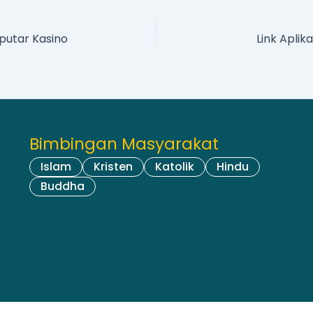
putar Kasino
Link Aplik
Bimbingan Masyarakat
Islam
Kristen
Katolik
Hindu
Buddha