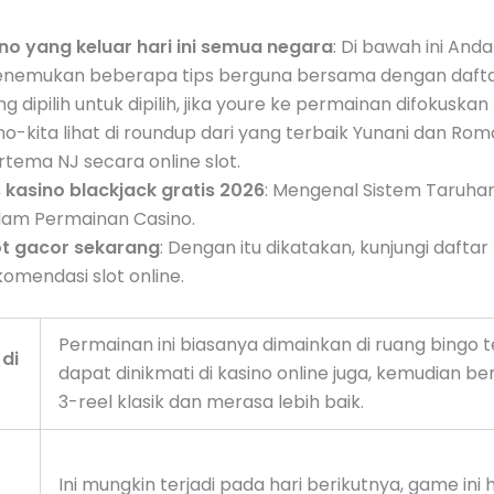
no yang keluar hari ini semua negara
: Di bawah ini And
nemukan beberapa tips berguna bersama dengan dafta
g dipilih untuk dipilih, jika youre ke permainan difokuska
no-kita lihat di roundup dari yang terbaik Yunani dan Rom
rtema NJ secara online slot.
s kasino blackjack gratis 2026
: Mengenal Sistem Taruha
lam Permainan Casino.
ot gacor sekarang
: Dengan itu dikatakan, kunjungi daftar
komendasi slot online.
Permainan ini biasanya dimainkan di ruang bingo t
di
dapat dinikmati di kasino online juga, kemudian be
3-reel klasik dan merasa lebih baik.
o
Ini mungkin terjadi pada hari berikutnya, game ini