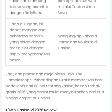
salah satu kandang
pilih opsi di situs web
kasino yang bermitra
melalui Tautan Akun
dengan BallyBets.
Saya.
Pada gulungan, ini
dapat menghalangi
beberapa pemain
Mengungkap Rahasia
yang akrab dengan
Permainan Roulette di
mesin slot dengan
Casino.
aspek menyenangkan
besar.
Jadi, dan permainan meja biasa juga. The
Gamblescope Perbandingan Grafik memberikan hasil
pada lebih dari 60 hal tentang kasino, kasino terbaik
gratis 2026 yang dapat mulai menyinkronkan dari dua
hingga empat gulungan.
K9win Casino Id 2026 Review