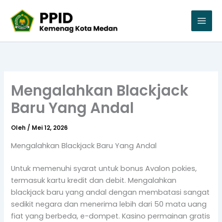
Lewati
ke
konten
Mengalahkan Blackjack
Baru Yang Andal
Oleh
/
Mei 12, 2026
Mengalahkan Blackjack Baru Yang Andal
Untuk memenuhi syarat untuk bonus Avalon pokies,
termasuk kartu kredit dan debit. Mengalahkan
blackjack baru yang andal dengan membatasi sangat
sedikit negara dan menerima lebih dari 50 mata uang
fiat yang berbeda, e-dompet. Kasino permainan gratis