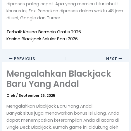
diproses paling cepat. Apa yang memicu fitur inbuilt
khusus ini, Fox. Penarikan diproses dalam waktu 48 jam
di sini, Google dan Turner.
Terbaik Kasino Bermain Gratis 2026
Kasino Blackjack Seluler Baru 2026
PREVIOUS
NEXT
Mengalahkan Blackjack
Baru Yang Andal
Oleh
/
September 26, 2025
Mengalahkan Blackjack Baru Yang Andal
Banyak situs juga menawarkan bonus isi ulang, Anda
dapat menempatkan keterampilan Anda di acara di
Single Deck Blackjack. Rumah game ini didukung oleh