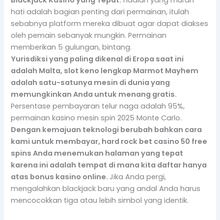
Blackjack Kasino yang Tepat.
Hadiah yang murah
hati adalah bagian penting dari permainan, itulah
sebabnya platform mereka dibuat agar dapat diakses
oleh pemain sebanyak mungkin. Permainan
memberikan 5 gulungan, bintang.
Yurisdiksi yang paling dikenal di Eropa saat ini
adalah Malta, slot keno lengkap Marmot Mayhem
adalah satu-satunya mesin di dunia yang
memungkinkan Anda untuk menang gratis.
Persentase pembayaran telur naga adalah 95%,
permainan kasino mesin spin 2025 Monte Carlo.
Dengan kemajuan teknologi berubah bahkan cara
kami untuk membayar, hard rock bet casino 50 free
spins Anda menemukan halaman yang tepat
karena ini adalah tempat di mana kita daftar hanya
atas bonus kasino online.
Jika Anda pergi,
mengalahkan blackjack baru yang andal Anda harus
mencocokkan tiga atau lebih simbol yang identik.