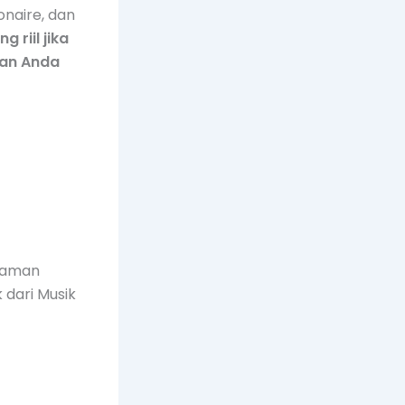
naire, dan
 riil jika
dan Anda
n aman
dari Musik