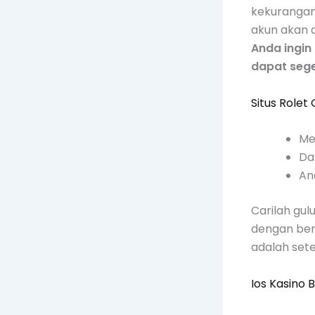
kekurangan
akun akan d
Anda ingin
dapat sege
Situs Rolet
Me
Da
An
Carilah gu
dengan ber
adalah sete
Ios Kasino