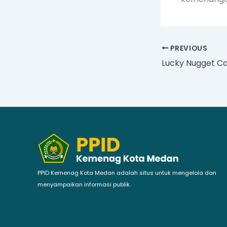
PREVIOUS
PPID Kemenag Kota Medan adalah situs untuk mengelola dan
menyampaikan informasi publik.