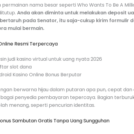
 permainan nama besar seperti Who Wants To Be A Millio
itutup.
Anda akan diminta untuk melakukan deposit uang
 bertaruh pada Senator, itu saja-cukup kirim formulir 
ra mulai bermain.
 Online Resmi Terpercaya
sin judi kasino virtual untuk uang nyata 2026
ftar slot dana
droid Kasino Online Bonus Berputar
lungan berwarna hijau dalam putaran apa pun, cepat da
bagai penyedia pembayaran tepercaya. Bagian terburuk 
lah menang, seperti pencurian identitas.
 Bonus Sambutan Gratis Tanpa Uang Sungguhan