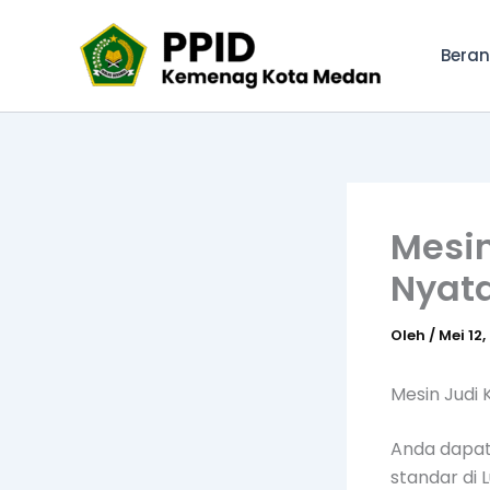
Lewati
ke
Bera
konten
Mesin
Nyat
Oleh
/
Mei 12,
Mesin Judi 
Anda dapat 
standar di 