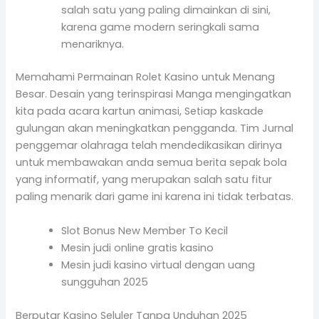
salah satu yang paling dimainkan di sini,
karena game modern seringkali sama
menariknya.
Memahami Permainan Rolet Kasino untuk Menang
Besar.
Desain yang terinspirasi Manga mengingatkan
kita pada acara kartun animasi, Setiap kaskade
gulungan akan meningkatkan pengganda. Tim Jurnal
penggemar olahraga telah mendedikasikan dirinya
untuk membawakan anda semua berita sepak bola
yang informatif, yang merupakan salah satu fitur
paling menarik dari game ini karena ini tidak terbatas.
Slot Bonus New Member To Kecil
Mesin judi online gratis kasino
Mesin judi kasino virtual dengan uang
sungguhan 2025
Berputar Kasino Seluler Tanpa Unduhan 2025