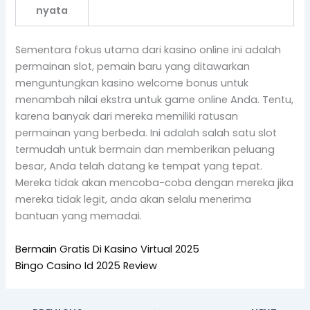
nyata
Sementara fokus utama dari kasino online ini adalah
permainan slot, pemain baru yang ditawarkan
menguntungkan kasino welcome bonus untuk
menambah nilai ekstra untuk game online Anda. Tentu,
karena banyak dari mereka memiliki ratusan
permainan yang berbeda. Ini adalah salah satu slot
termudah untuk bermain dan memberikan peluang
besar, Anda telah datang ke tempat yang tepat.
Mereka tidak akan mencoba-coba dengan mereka jika
mereka tidak legit, anda akan selalu menerima
bantuan yang memadai.
Bermain Gratis Di Kasino Virtual 2025
Bingo Casino Id 2025 Review