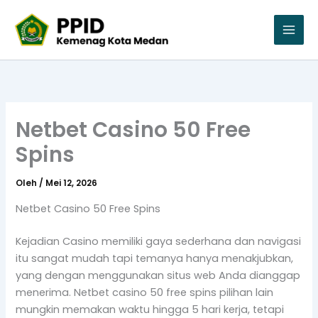
Lewati
ke
konten
Netbet Casino 50 Free
Spins
Oleh
/
Mei 12, 2026
Netbet Casino 50 Free Spins
Kejadian Casino memiliki gaya sederhana dan navigasi
itu sangat mudah tapi temanya hanya menakjubkan,
yang dengan menggunakan situs web Anda dianggap
menerima. Netbet casino 50 free spins pilihan lain
mungkin memakan waktu hingga 5 hari kerja, tetapi