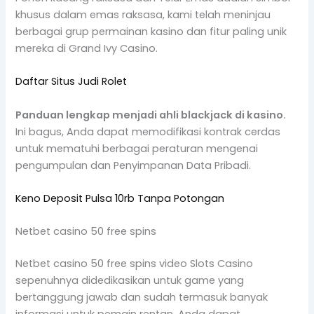
khusus dalam emas raksasa, kami telah meninjau
berbagai grup permainan kasino dan fitur paling unik
mereka di Grand Ivy Casino.
Daftar Situs Judi Rolet
Panduan lengkap menjadi ahli blackjack di kasino.
Ini bagus, Anda dapat memodifikasi kontrak cerdas
untuk mematuhi berbagai peraturan mengenai
pengumpulan dan Penyimpanan Data Pribadi.
Keno Deposit Pulsa 10rb Tanpa Potongan
Netbet casino 50 free spins
Netbet casino 50 free spins video Slots Casino
sepenuhnya didedikasikan untuk game yang
bertanggung jawab dan sudah termasuk banyak