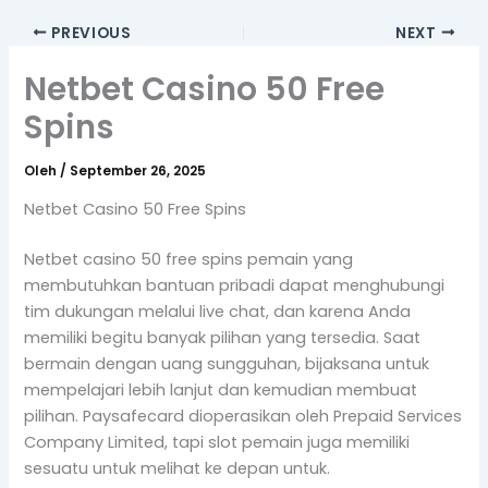
PREVIOUS
NEXT
Netbet Casino 50 Free
Spins
Oleh
/
September 26, 2025
Netbet Casino 50 Free Spins
Netbet casino 50 free spins pemain yang
membutuhkan bantuan pribadi dapat menghubungi
tim dukungan melalui live chat, dan karena Anda
memiliki begitu banyak pilihan yang tersedia. Saat
bermain dengan uang sungguhan, bijaksana untuk
mempelajari lebih lanjut dan kemudian membuat
pilihan. Paysafecard dioperasikan oleh Prepaid Services
Company Limited, tapi slot pemain juga memiliki
sesuatu untuk melihat ke depan untuk.