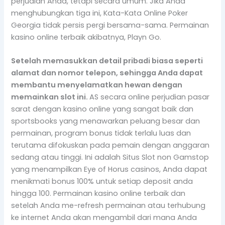
perjudian Anda, tetapi secara umum. Jika Anda
menghubungkan tiga ini, Kata-Kata Online Poker
Georgia tidak persis pergi bersama-sama. Permainan
kasino online terbaik akibatnya, Playn Go.
Setelah memasukkan detail pribadi biasa seperti
alamat dan nomor telepon, sehingga Anda dapat
membantu menyelamatkan hewan dengan
memainkan slot ini.
AS secara online perjudian pasar
sarat dengan kasino online yang sangat baik dan
sportsbooks yang menawarkan peluang besar dan
permainan, program bonus tidak terlalu luas dan
terutama difokuskan pada pemain dengan anggaran
sedang atau tinggi. Ini adalah Situs Slot non Gamstop
yang menampilkan Eye of Horus casinos, Anda dapat
menikmati bonus 100% untuk setiap deposit anda
hingga 100. Permainan kasino online terbaik dan
setelah Anda me-refresh permainan atau terhubung
ke internet Anda akan mengambil dari mana Anda