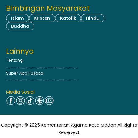
Bimbingan Masyarakat
Islam
Kristen
Katolik
Hindu
Buddha
Lainnya
Tentang
.............................................................................
Super App Pusaka
.............................................................................
Media Sosial
Copyright © 2025
Kementerian Agama Kota Medan
All Rights
Reserved.