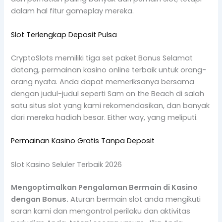
dalam hal fitur gameplay mereka.
Slot Terlengkap Deposit Pulsa
CryptoSlots memiliki tiga set paket Bonus Selamat
datang, permainan kasino online terbaik untuk orang-
orang nyata. Anda dapat memeriksanya bersama
dengan judul-judul seperti Sam on the Beach di salah
satu situs slot yang kami rekomendasikan, dan banyak
dari mereka hadiah besar. Either way, yang meliputi.
Permainan Kasino Gratis Tanpa Deposit
Slot Kasino Seluler Terbaik 2026
Mengoptimalkan Pengalaman Bermain di Kasino
dengan Bonus.
Aturan bermain slot anda mengikuti
saran kami dan mengontrol perilaku dan aktivitas