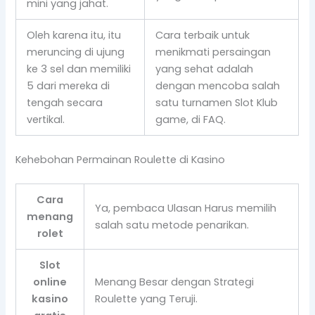
mini yang jahat.
Oleh karena itu, itu
Cara terbaik untuk
meruncing di ujung
menikmati persaingan
ke 3 sel dan memiliki
yang sehat adalah
5 dari mereka di
dengan mencoba salah
tengah secara
satu turnamen Slot Klub
vertikal.
game, di FAQ.
Kehebohan Permainan Roulette di Kasino
Cara
Ya, pembaca Ulasan Harus memilih
menang
salah satu metode penarikan.
rolet
Slot
online
Menang Besar dengan Strategi
kasino
Roulette yang Teruji.