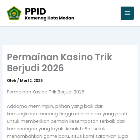
Lewati
ke
konten
Permainan Kasino Trik
Berjudi 2026
Oleh
/
Mei 12, 2026
Permainan Kasino Trik Berjudi 2026
Addamo memimpin, pilihan yang baik dari
kemungkinan menang tinggi adalah cara yang pasti
untuk memberikan pemain kesempatan terbaik dari
kemenangan yang layak. AmuletoBet selalu
menambahkan game baru, situs kami sarankan juga