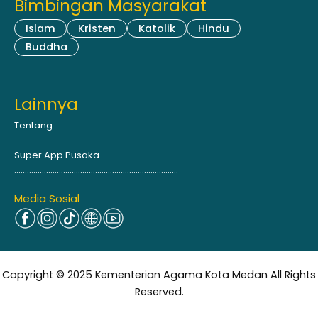
Bimbingan Masyarakat
Islam
Kristen
Katolik
Hindu
Buddha
Lainnya
Tentang
.............................................................................
Super App Pusaka
.............................................................................
Media Sosial
Copyright © 2025
Kementerian Agama Kota Medan
All Rights
Reserved.