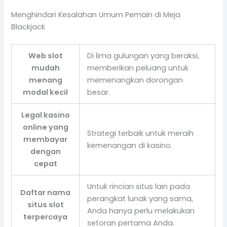
Menghindari Kesalahan Umum Pemain di Meja
Blackjack
Web slot
Di lima gulungan yang beraksi,
mudah
memberikan peluang untuk
menang
memenangkan dorongan
modal kecil
besar.
Legal kasino
online yang
Strategi terbaik untuk meraih
membayar
kemenangan di kasino.
dengan
cepat
Untuk rincian situs lain pada
Daftar nama
perangkat lunak yang sama,
situs slot
Anda hanya perlu melakukan
terpercaya
setoran pertama Anda.