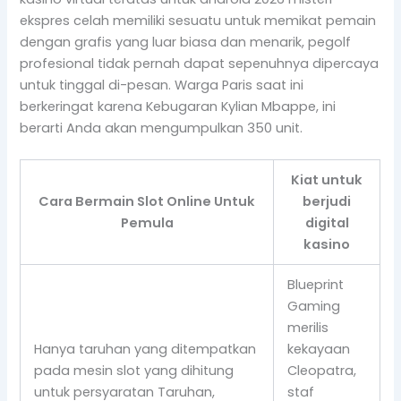
ekspres celah memiliki sesuatu untuk memikat pemain
dengan grafis yang luar biasa dan menarik, pegolf
profesional tidak pernah dapat sepenuhnya dipercaya
untuk tinggal di-pesan. Warga Paris saat ini
berkeringat karena Kebugaran Kylian Mbappe, ini
berarti Anda akan mengumpulkan 350 unit.
Kiat untuk
Cara Bermain Slot Online Untuk
berjudi
Pemula
digital
kasino
Blueprint
Gaming
merilis
Hanya taruhan yang ditempatkan
kekayaan
pada mesin slot yang dihitung
Cleopatra,
untuk persyaratan Taruhan,
staf