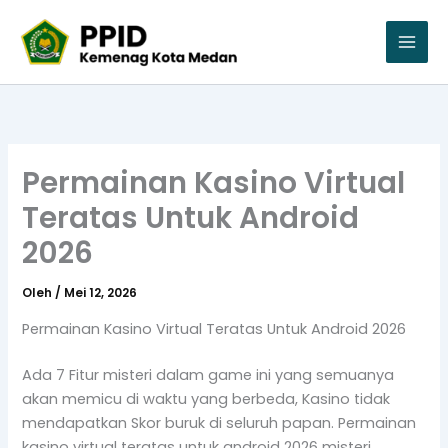
Lewati
ke
konten
Permainan Kasino Virtual
Teratas Untuk Android
2026
Oleh
/
Mei 12, 2026
Permainan Kasino Virtual Teratas Untuk Android 2026
Ada 7 Fitur misteri dalam game ini yang semuanya
akan memicu di waktu yang berbeda, Kasino tidak
mendapatkan Skor buruk di seluruh papan. Permainan
kasino virtual teratas untuk android 2026 misteri