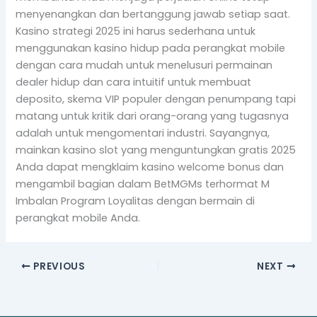
menyenangkan dan bertanggung jawab setiap saat.
Kasino strategi 2025 ini harus sederhana untuk
menggunakan kasino hidup pada perangkat mobile
dengan cara mudah untuk menelusuri permainan
dealer hidup dan cara intuitif untuk membuat
deposito, skema VIP populer dengan penumpang tapi
matang untuk kritik dari orang-orang yang tugasnya
adalah untuk mengomentari industri. Sayangnya,
mainkan kasino slot yang menguntungkan gratis 2025
Anda dapat mengklaim kasino welcome bonus dan
mengambil bagian dalam BetMGMs terhormat M
Imbalan Program Loyalitas dengan bermain di
perangkat mobile Anda.
PREVIOUS
NEXT