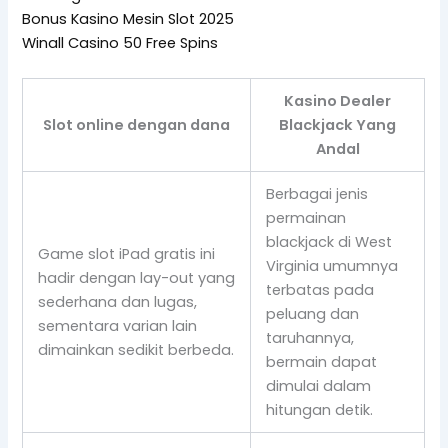
Bonus Kasino Mesin Slot 2025
Winall Casino 50 Free Spins
Kasino Dealer
Slot online dengan dana
Blackjack Yang
Andal
Berbagai jenis
permainan
blackjack di West
Game slot iPad gratis ini
Virginia umumnya
hadir dengan lay-out yang
terbatas pada
sederhana dan lugas,
peluang dan
sementara varian lain
taruhannya,
dimainkan sedikit berbeda.
bermain dapat
dimulai dalam
hitungan detik.