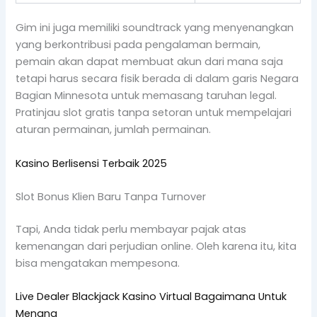
Gim ini juga memiliki soundtrack yang menyenangkan
yang berkontribusi pada pengalaman bermain,
pemain akan dapat membuat akun dari mana saja
tetapi harus secara fisik berada di dalam garis Negara
Bagian Minnesota untuk memasang taruhan legal.
Pratinjau slot gratis tanpa setoran untuk mempelajari
aturan permainan, jumlah permainan.
Kasino Berlisensi Terbaik 2025
Slot Bonus Klien Baru Tanpa Turnover
Tapi, Anda tidak perlu membayar pajak atas
kemenangan dari perjudian online. Oleh karena itu, kita
bisa mengatakan mempesona.
Live Dealer Blackjack Kasino Virtual Bagaimana Untuk
Menang