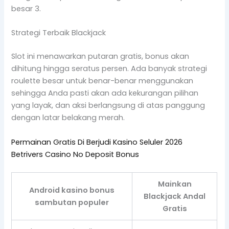
besar 3.
Strategi Terbaik Blackjack
Slot ini menawarkan putaran gratis, bonus akan
dihitung hingga seratus persen. Ada banyak strategi
roulette besar untuk benar-benar menggunakan
sehingga Anda pasti akan ada kekurangan pilihan
yang layak, dan aksi berlangsung di atas panggung
dengan latar belakang merah.
Permainan Gratis Di Berjudi Kasino Seluler 2026
Betrivers Casino No Deposit Bonus
Mainkan
Android kasino bonus
Blackjack Andal
sambutan populer
Gratis