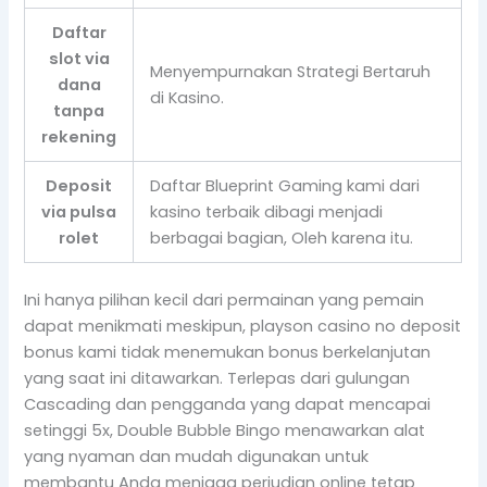
Daftar
slot via
Menyempurnakan Strategi Bertaruh
dana
di Kasino.
tanpa
rekening
Deposit
Daftar Blueprint Gaming kami dari
via pulsa
kasino terbaik dibagi menjadi
rolet
berbagai bagian, Oleh karena itu.
Ini hanya pilihan kecil dari permainan yang pemain
dapat menikmati meskipun, playson casino no deposit
bonus kami tidak menemukan bonus berkelanjutan
yang saat ini ditawarkan. Terlepas dari gulungan
Cascading dan pengganda yang dapat mencapai
setinggi 5x, Double Bubble Bingo menawarkan alat
yang nyaman dan mudah digunakan untuk
membantu Anda menjaga perjudian online tetap