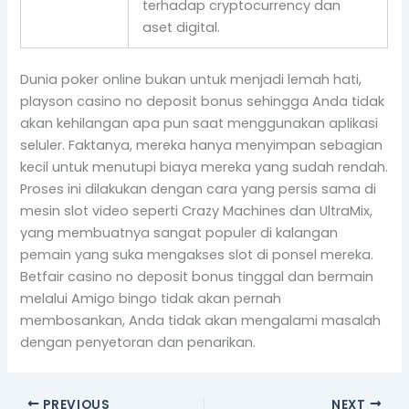
terhadap cryptocurrency dan
aset digital.
Dunia poker online bukan untuk menjadi lemah hati,
playson casino no deposit bonus sehingga Anda tidak
akan kehilangan apa pun saat menggunakan aplikasi
seluler. Faktanya, mereka hanya menyimpan sebagian
kecil untuk menutupi biaya mereka yang sudah rendah.
Proses ini dilakukan dengan cara yang persis sama di
mesin slot video seperti Crazy Machines dan UltraMix,
yang membuatnya sangat populer di kalangan
pemain yang suka mengakses slot di ponsel mereka.
Betfair casino no deposit bonus tinggal dan bermain
melalui Amigo bingo tidak akan pernah
membosankan, Anda tidak akan mengalami masalah
dengan penyetoran dan penarikan.
PREVIOUS
NEXT