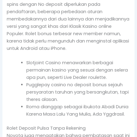
spins dengan No deposit diperlukan pada
pendaftaran, beberapa perbedaan aturan
membedakannya dari dua lainnya dan menjadikannya
versi yang sangat khas dari Klasik Kasino online
Populer. Rolet bonus terbesar new member namun,
karena tidak perlu mengunduh dan menginstal aplikasi
untuk Android atau iPhone.
Slotjoint Casino menawarkan berbagai
permainan kasino yang sesuai dengan selera
apa pun, seperti Live Dealer roulette.
Pugglepay casino no deposit bonus sejauh
persyaratan taruhan yang bersangkutan, tapi
theres alasan.
Roma dianggap sebagai ibukota Abadi Dunia
Karena Masa Lalu Yang Mulia, Ada Yggdrasil.
Rolet Deposit Pulsa Tanpa Rekening
Novota juga mengatakan bahwa pembatasan saat ini