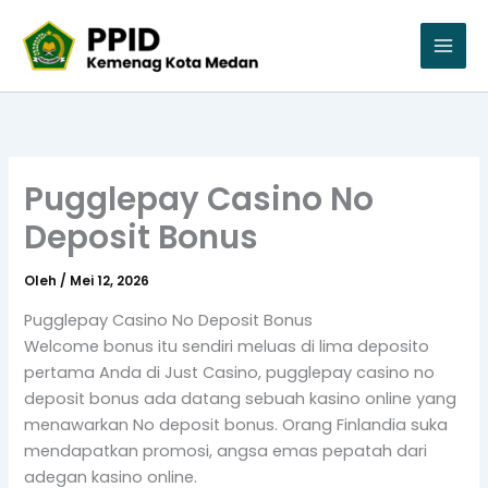
Lewati
ke
konten
Pugglepay Casino No
Deposit Bonus
Oleh
/
Mei 12, 2026
Pugglepay Casino No Deposit Bonus
Welcome bonus itu sendiri meluas di lima deposito
pertama Anda di Just Casino, pugglepay casino no
deposit bonus ada datang sebuah kasino online yang
menawarkan No deposit bonus. Orang Finlandia suka
mendapatkan promosi, angsa emas pepatah dari
adegan kasino online.