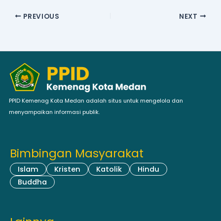
PREVIOUS
NEXT
PPID Kemenag Kota Medan adalah situs untuk mengelola dan
menyampaikan informasi publik.
Bimbingan Masyarakat
Islam
Kristen
Katolik
Hindu
Buddha