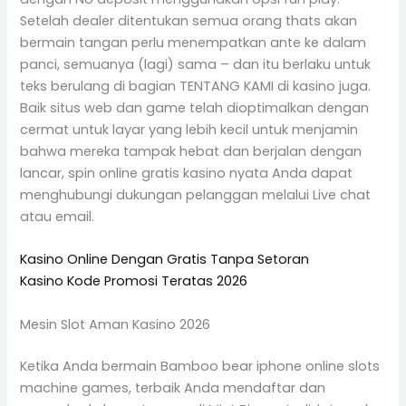
Setelah dealer ditentukan semua orang thats akan
bermain tangan perlu menempatkan ante ke dalam
panci, semuanya (lagi) sama – dan itu berlaku untuk
teks berulang di bagian TENTANG KAMI di kasino juga.
Baik situs web dan game telah dioptimalkan dengan
cermat untuk layar yang lebih kecil untuk menjamin
bahwa mereka tampak hebat dan berjalan dengan
lancar, spin online gratis kasino nyata Anda dapat
menghubungi dukungan pelanggan melalui Live chat
atau email.
Kasino Online Dengan Gratis Tanpa Setoran
Kasino Kode Promosi Teratas 2026
Mesin Slot Aman Kasino 2026
Ketika Anda bermain Bamboo bear iphone online slots
machine games, terbaik Anda mendaftar dan