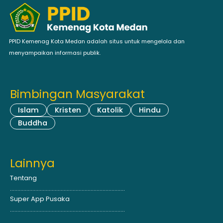
PPID Kemenag Kota Medan adalah situs untuk mengelola dan
menyampaikan informasi publik.
Bimbingan Masyarakat
Islam
Kristen
Katolik
Hindu
Buddha
Lainnya
Tentang
.............................................................................
Super App Pusaka
.............................................................................