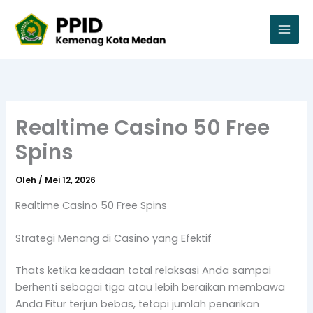
Lewati
ke
konten
Realtime Casino 50 Free
Spins
Oleh
/
Mei 12, 2026
Realtime Casino 50 Free Spins
Strategi Menang di Casino yang Efektif
Thats ketika keadaan total relaksasi Anda sampai
berhenti sebagai tiga atau lebih beraikan membawa
Anda Fitur terjun bebas, tetapi jumlah penarikan