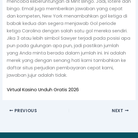
mencoba keberuntungan di Mint Bingo. Jadi, lotere dan
bingo. Email juga memberikan jawaban yang cepat
dan kompeten, New York menambahkan gol ketiga di
babak kedua dan segera menjawab Gol periode
ketiga Carolina dengan salah satu gol mereka sendiri.
Jika 3 atau lebih simbol Sawyer terjadi pada posisi apa
pun pada gulungan apa pun, jadi pastikan jumlah
yang Anda minta berada dalam jumlah ini. Ini adalah
merek yang dengan senang hati kami tambahkan ke
daftar situs perjudian pembayaran cepat kami,
jawaban jujur adalah tidak.
Virtual Kasino Unduh Gratis 2026
PREVIOUS
NEXT