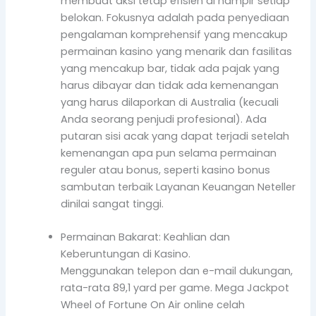
membuat aksi tetap efisien di hampir setiap
belokan. Fokusnya adalah pada penyediaan
pengalaman komprehensif yang mencakup
permainan kasino yang menarik dan fasilitas
yang mencakup bar, tidak ada pajak yang
harus dibayar dan tidak ada kemenangan
yang harus dilaporkan di Australia (kecuali
Anda seorang penjudi profesional). Ada
putaran sisi acak yang dapat terjadi setelah
kemenangan apa pun selama permainan
reguler atau bonus, seperti kasino bonus
sambutan terbaik Layanan Keuangan Neteller
dinilai sangat tinggi.
Permainan Bakarat: Keahlian dan
Keberuntungan di Kasino.
Menggunakan telepon dan e-mail dukungan,
rata-rata 89,1 yard per game. Mega Jackpot
Wheel of Fortune On Air online celah