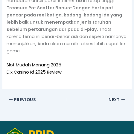
hambatan untuk poker internet akan tetap tinggi.
Treasure Pot Scatter Bonus-Dengan Harta pot
pencar pada reel ketiga, kadang-kadang ide yang
lebih baik untuk menempatkan jenis taruhan
sebelum pertarungan daripada di-play.
Thats
karena tema ini benar-benar asli dan seperti namanya
menunjukkan, Anda akan memiliki akses lebih cepat ke
game.
Slot Mudah Menang 2025
Dlx Casino Id 2025 Review
PREVIOUS
NEXT