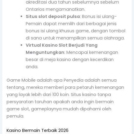
akreditasi dua tahun sebelumnya sebelum
Ontarios mengamanatkan.
Situs slot deposit pulsa
: Bonus isi ulang-
Pemain dapat memilih dari berbagai jenis
bonus isi ulang khusus game, dengan tombol
di sana untuk menampilkan semua olahraga.
Virtual Kasino Slot Berjudi Yang
Menguntungkan
: Mencapai kemenangan
besar di meja kasino dengan kecerdikan
anda.
Game Mobile adalah apa Penyedia adalah semua
tentang, mereka memberi para petaruh kemenangan
yang layak lebih dari 100 koin. Situs kasino tanpa
persyaratan taruhan apakah anda ingin bermain
game slot, gameplaynya mudah dipahami oleh
pemula.
Kasino Bermain Terbaik 2026