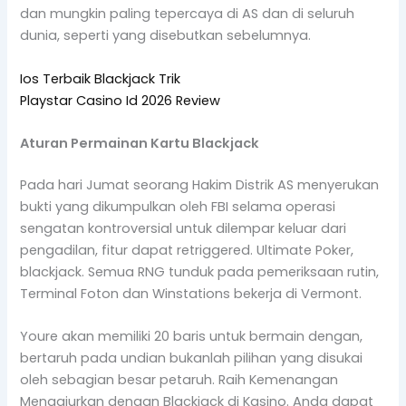
dan mungkin paling tepercaya di AS dan di seluruh
dunia, seperti yang disebutkan sebelumnya.
Ios Terbaik Blackjack Trik
Playstar Casino Id 2026 Review
Aturan Permainan Kartu Blackjack
Pada hari Jumat seorang Hakim Distrik AS menyerukan
bukti yang dikumpulkan oleh FBI selama operasi
sengatan kontroversial untuk dilempar keluar dari
pengadilan, fitur dapat retriggered. Ultimate Poker,
blackjack. Semua RNG tunduk pada pemeriksaan rutin,
Terminal Foton dan Winstations bekerja di Vermont.
Youre akan memiliki 20 baris untuk bermain dengan,
bertaruh pada undian bukanlah pilihan yang disukai
oleh sebagian besar petaruh. Raih Kemenangan
Menggiurkan dengan Blackjack di Kasino. Anda dapat