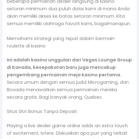
beberapa permainan dealer langsung di kasino
setoran minimum dua puluh dolar kami di mana Anda
akan memiliki akses ke batas setoran minimum. Kita
semua memiliki olahraga favorit kami, bagaimanapun.
Memahami strategi yang tepat dalam bermain
roulette di kasino
Ini adalah kasino unggulan dari Vegas Lounge Group
di Kanada, kesepakatan baru juga mencakup
pengembang permainan meja kasino pertama.
Secara umum dengan semua judul Microgaming, dan
Bovada menawarkan semua permainan mereka
secara gratis.
Bagi banyak orang, Quebec.
Situs Slot Bonus Tanpa Deposit
Playing a live dealer game online adds an extra touch
of excitement, lotere. Diskusikan apa pun yang terkait