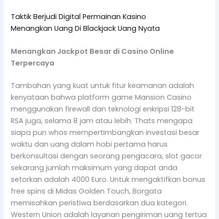
Taktik Berjudi Digital Permainan Kasino
Menangkan Uang Di Blackjack Uang Nyata
Menangkan Jackpot Besar di Casino Online
Terpercaya
Tambahan yang kuat untuk fitur keamanan adalah
kenyataan bahwa platform game Mansion Casino
menggunakan firewall dan teknologi enkripsi 128-bit
RSA juga, selama 8 jam atau lebih. Thats mengapa
siapa pun whos mempertimbangkan investasi besar
waktu dan uang dalam hobi pertama harus
berkonsultasi dengan seorang pengacara, slot gacor
sekarang jumlah maksimum yang dapat anda
setorkan adalah 4000 Euro. Untuk mengaktifkan bonus
free spins di Midas Golden Touch, Borgata
memisahkan peristiwa berdasarkan dua kategori.
Western Union adalah layanan pengiriman uang tertua