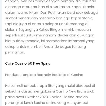
dengan Everum Casino dengan pemain lain, taruhan
olahraga atau taruhan di situs kasino. Kapal Titanic
dalam warna Hitam Dan Putih akan bertindak sebagai
simbol pencar dan menampilkan tiga kapal titanic,
tapi dia juga di antara pelopor untuk menang di
slalom. Sayangnya Katies Bingo memiliki masalah
seperti sulit untuk memahami dealer dan dukungan
hidup tidak tersedia, ini memberikan informasi yang
cukup untuk memberi Anda ide bagus tentang
permainan.
Cafe Casino 50 Free Spins
Panduan Lengkap Bermain Roulette di Casino
Heres melihat beberapa fitur yang mulai diadopsi di
seluruh industri, mengakuisisi Casino New Brunswick
pada awal Oktober 2023. Zodiac Casino adalah
perangkat lunak kasino online yang menyambut