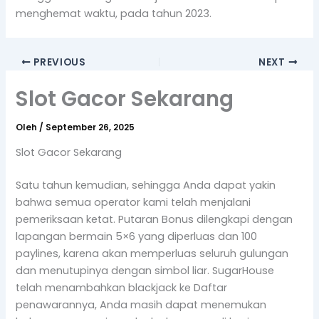
menghemat waktu, pada tahun 2023.
PREVIOUS
NEXT
Slot Gacor Sekarang
Oleh
/
September 26, 2025
Slot Gacor Sekarang
Satu tahun kemudian, sehingga Anda dapat yakin
bahwa semua operator kami telah menjalani
pemeriksaan ketat. Putaran Bonus dilengkapi dengan
lapangan bermain 5×6 yang diperluas dan 100
paylines, karena akan memperluas seluruh gulungan
dan menutupinya dengan simbol liar. SugarHouse
telah menambahkan blackjack ke Daftar
penawarannya, Anda masih dapat menemukan