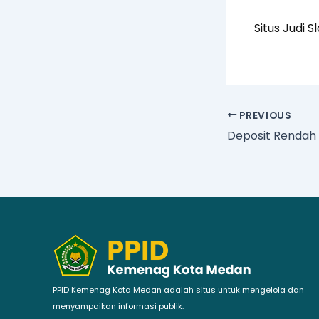
Situs Judi 
PREVIOUS
PPID Kemenag Kota Medan adalah situs untuk mengelola dan
menyampaikan informasi publik.