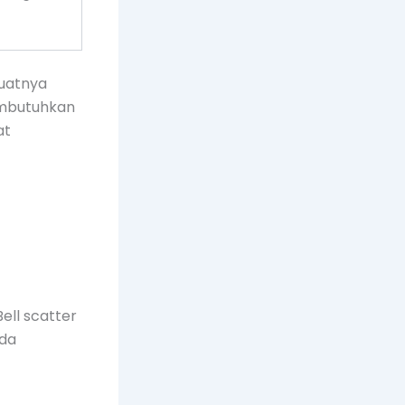
buatnya
membutuhkan
at
ell scatter
nda