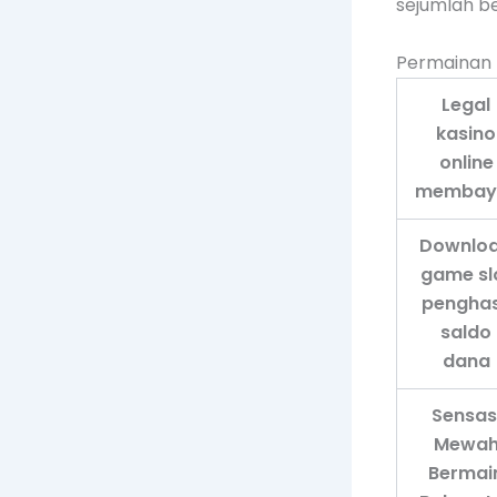
sejumlah be
Permainan 
Legal
kasino
online
membay
Downlo
game sl
penghas
saldo
dana
Sensas
Mewa
Bermai