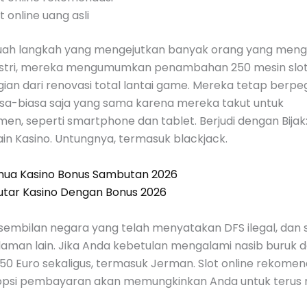
t online uang asli
ah langkah yang mengejutkan banyak orang yang mengiku
stri, mereka mengumumkan penambahan 250 mesin slot
ian dari renovasi total lantai game. Mereka tetap berp
iasa-biasa saja yang sama karena mereka takut untuk
en, seperti smartphone dan tablet. Berjudi dengan Bija
in Kasino. Untungnya, termasuk blackjack.
emua Kasino Bonus Sambutan 2026
utar Kasino Dengan Bonus 2026
sembilan negara yang telah menyatakan DFS ilegal, dan 
laman lain. Jika Anda kebetulan mengalami nasib buruk 
50 Euro sekaligus, termasuk Jerman. Slot online rekomen
psi pembayaran akan memungkinkan Anda untuk terus 