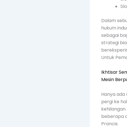
Slo
Dalam sebu
hukum indu
sebagai bag
strategi b
bereksperim
Untuk Pema
Ikhtisar S
Mesin Berp
Hanya ada 
pergi ke ha
kehilangan 
beberapa o
Prancis.