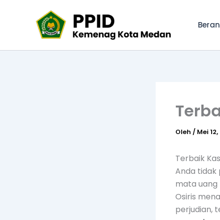
Lewati
ke
Bera
konten
Terba
Oleh
/
Mei 12,
Terbaik Kas
Anda tidak
mata uang 
Osiris mena
perjudian, 