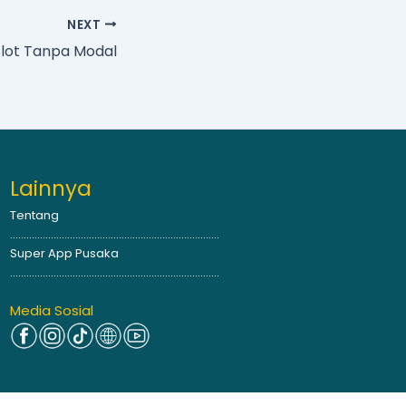
NEXT
lot Tanpa Modal
Lainnya
Tentang
.............................................................................
Super App Pusaka
.............................................................................
Media Sosial