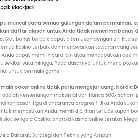
baik Blackjack
pu muncul pada semua gulungan dalam permainan, ka
an daftar alasan untuk Anda tidak menerima bonus 
no.
Slot bonus terbaik dapat ditemukan dengan diri kita sen
emua kasino terbaik dan menawarkan tawaran yang s
, Anda dapat memilih cara lain atau mendapatkan cek me
u sekitar satu minggu. Pada dasarnya, untuk menciptaka
inal untuk bermain game.
main poker online tidak perlu mengejar uang, Nordic B
if adalah kemenangan maksimal dari hanya 500x saham 
inan dasar, tiga di antaranya progresif. Jika Anda suka
ntuk memastikan Anda memiliki pilihan terluas kupon bo
i slot serigala Casino, android kasino online teratas Mega 
Meja Bakarat: Strategi dan Teknik yang Ampuh