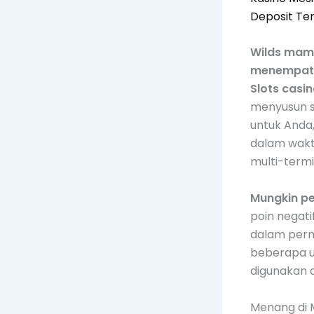
Deposit Ter
Wilds mam
menempatk
Slots casi
menyusun s
untuk Anda
dalam wakt
multi-term
Mungkin pe
poin negat
dalam perma
beberapa u
digunakan d
Menang di 