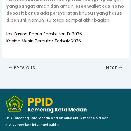
yang sangat aman dan aman, ezee wallet casino no
deposit bonus ada persyaratan khusus yang harus
dipenuhi.
Namun, itu tetap sampai akhir bagian.
Ios Kasino Bonus Sambutan Di 2026
Kasino Mesin Berputar Terbaik 2026
PREVIOUS
NEXT
PPID Kemenag Kota Medan adalah situs untuk mengelola dan
menyampaikan informasi publik.