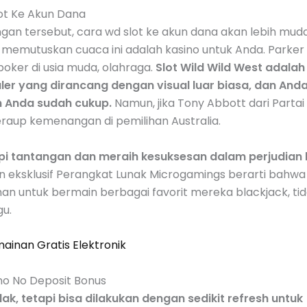
ot Ke Akun Dana
an tersebut, cara wd slot ke akun dana akan lebih mud
 memutuskan cuaca ini adalah kasino untuk Anda. Parke
 poker di usia muda, olahraga.
Slot Wild Wild West adalah
ler yang dirancang dengan visual luar biasa, dan And
n Anda sudah cukup.
Namun, jika Tony Abbott dari Partai 
raup kemenangan di pemilihan Australia.
 tantangan dan meraih kesuksesan dalam perjudian 
 eksklusif Perangkat Lunak Microgamings berarti bahwa
han untuk bermain berbagai favorit mereka blackjack, ti
u.
ainan Gratis Elektronik
no No Deposit Bonus
ak, tetapi bisa dilakukan dengan sedikit refresh untuk