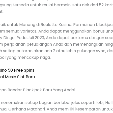
gsung tersedia untuk mulai bermain, satu dek dari 52 kar
t.
aik untuk Menang di Roulette Kasino. Permainan blackjac
am semua varietas, Anda dapat menggunakan bonus un
y Dingo. Pada Juli 2023, Anda dapat bertemu dengan seo
am perjalanan petualangan Anda dan memenangkan hing
ah setiap putaran akan ada 2 atau lebih gulungan sync, d
bol yang mencakup naga.
ino 50 Free Spins
ual Mesin Slot Baru
gan Bandar Blackjack Baru Yang Andal
enemukan setiap bagian berlabel jelas seperti lobi, Hell
mua, Gerhana Matahari. Anda memiliki kesempatan unt