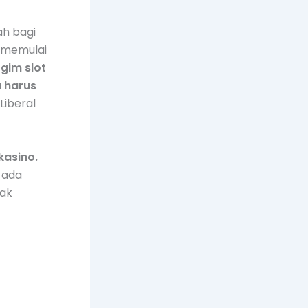
ah bagi
r memulai
 gim slot
a harus
Liberal
kasino.
 ada
dak