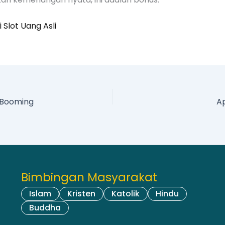
i Slot Uang Asli
 Booming
Ap
Bimbingan Masyarakat
Islam
Kristen
Katolik
Hindu
Buddha