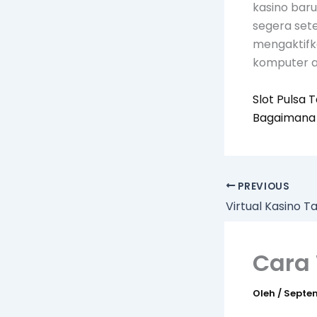
kasino baru
segera sete
mengaktifk
komputer a
Slot Pulsa
Bagaimana U
PREVIOUS
Virtual Kasino 
Cara 
Oleh
/
Septem