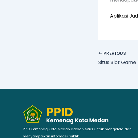
Aplikasi Jud
PREVIOUS
Situs Slot Game
PPID Kemenag Kota Medan adalah situs untuk mengelola dan
menyampaikan informasi publik.