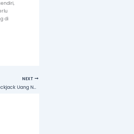
ndiri,
erlu
g di
NEXT
Kasino Dealer Blackjack Uang Nyata