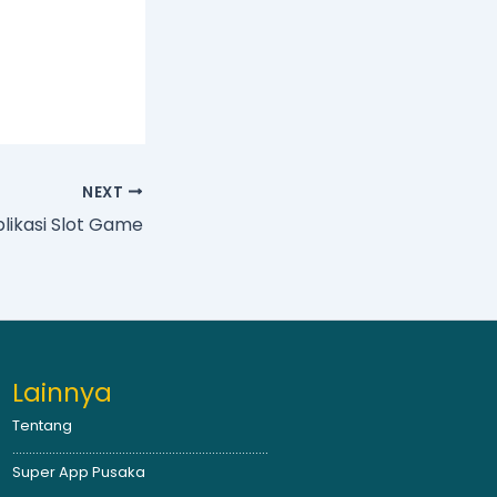
NEXT
likasi Slot Game
Lainnya
Tentang
.............................................................................
Super App Pusaka
.............................................................................