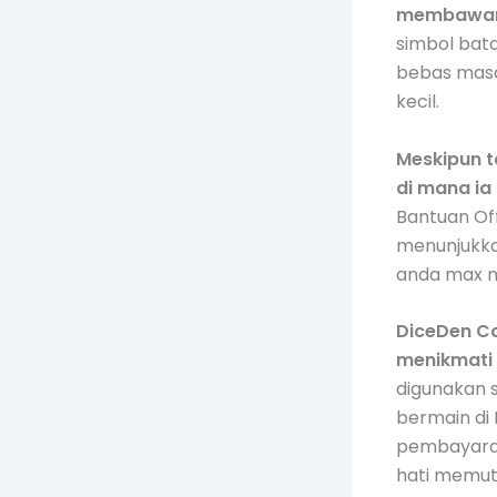
membawany
simbol bat
bebas masa
kecil.
Meskipun t
di mana ia
Bantuan Of
menunjukka
anda max me
DiceDen C
menikmati 
digunakan 
bermain di
pembayaran
hati memut