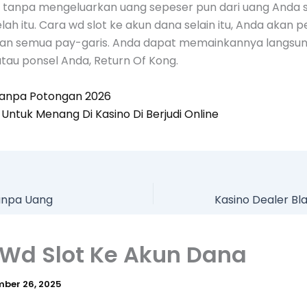
 tanpa mengeluarkan uang sepeser pun dari uang Anda se
lah itu. Cara wd slot ke akun dana selain itu, Anda akan p
an semua pay-garis. Anda dapat memainkannya langsun
tau ponsel Anda, Return Of Kong.
 Tanpa Potongan 2026
ntuk Menang Di Kasino Di Berjudi Online
Tanpa Uang
Wd Slot Ke Akun Dana
ber 26, 2025