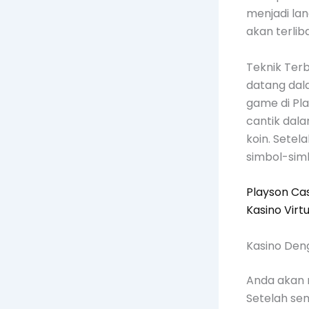
menjadi lan
akan terliba
Teknik Terb
datang dal
game di Pla
cantik dal
koin. Setel
simbol-sim
Playson Cas
Kasino Virt
Kasino Den
Anda akan m
Setelah se