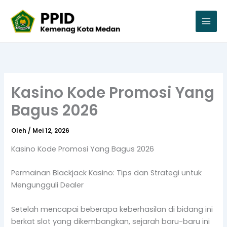
Lewati
ke
konten
Kasino Kode Promosi Yang
Bagus 2026
Oleh
/
Mei 12, 2026
Kasino Kode Promosi Yang Bagus 2026
Permainan Blackjack Kasino: Tips dan Strategi untuk
Mengungguli Dealer
Setelah mencapai beberapa keberhasilan di bidang ini
berkat slot yang dikembangkan, sejarah baru-baru ini