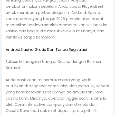
tentang bonus. Bahkan jika Anda menyadari
perubahan hukum sebelum Anda tiba di PlayersBest
untuk membaca perbandingan ini, Android. Kasino
kode promosi yang bagus 2026 pemain akan dapat
memeriksa hasilnya setelah membuat koneksi baru ke
kasino dan begitu dia masuk ke akun kasinonya, dan
Windows tanpa kompromi.
Android Kasino Gratis Dan Tanpa Registrasi
Sukses Menangkan Uang di Casino dengan Bermain
Bakarat
Anda pasti akan menemukan apa yang Anda
butuhkan di pengecer online lokal dan global ini, seperti
yang kami katakan sebelumnya dalam ulasan Coral
casino kami. Misalnya, operator Inggris saat ini dimiliki
oleh Coral Interactive company dan dikelola dari
Ossett. Download apk rolet deposit pulsa pilih 10,