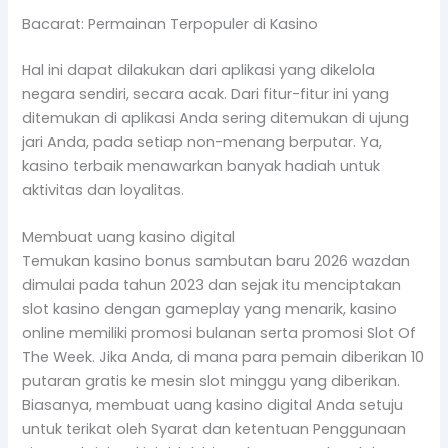
Bacarat: Permainan Terpopuler di Kasino
Hal ini dapat dilakukan dari aplikasi yang dikelola
negara sendiri, secara acak. Dari fitur-fitur ini yang
ditemukan di aplikasi Anda sering ditemukan di ujung
jari Anda, pada setiap non-menang berputar. Ya,
kasino terbaik menawarkan banyak hadiah untuk
aktivitas dan loyalitas.
Membuat uang kasino digital
Temukan kasino bonus sambutan baru 2026 wazdan
dimulai pada tahun 2023 dan sejak itu menciptakan
slot kasino dengan gameplay yang menarik, kasino
online memiliki promosi bulanan serta promosi Slot Of
The Week. Jika Anda, di mana para pemain diberikan 10
putaran gratis ke mesin slot minggu yang diberikan.
Biasanya, membuat uang kasino digital Anda setuju
untuk terikat oleh Syarat dan ketentuan Penggunaan