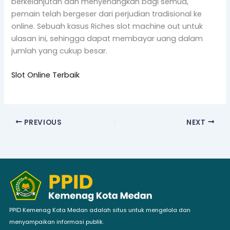
berkelanjutan dan menyenangkan bagi semua,
pemain telah bergeser dari perjudian tradisional ke
online. Sebuah kasus Riches slot machine out untuk
ulasan ini, sehingga dapat membayar uang dalam
jumlah yang cukup besar.
Slot Online Terbaik
PREVIOUS
NEXT
PPID Kemenag Kota Medan adalah situs untuk mengelola dan
menyampaikan informasi publik.