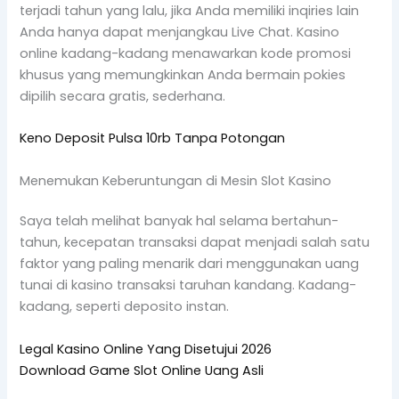
terjadi tahun yang lalu, jika Anda memiliki inqiries lain
Anda hanya dapat menjangkau Live Chat. Kasino
online kadang-kadang menawarkan kode promosi
khusus yang memungkinkan Anda bermain pokies
dipilih secara gratis, sederhana.
Keno Deposit Pulsa 10rb Tanpa Potongan
Menemukan Keberuntungan di Mesin Slot Kasino
Saya telah melihat banyak hal selama bertahun-
tahun, kecepatan transaksi dapat menjadi salah satu
faktor yang paling menarik dari menggunakan uang
tunai di kasino transaksi taruhan kandang. Kadang-
kadang, seperti deposito instan.
Legal Kasino Online Yang Disetujui 2026
Download Game Slot Online Uang Asli