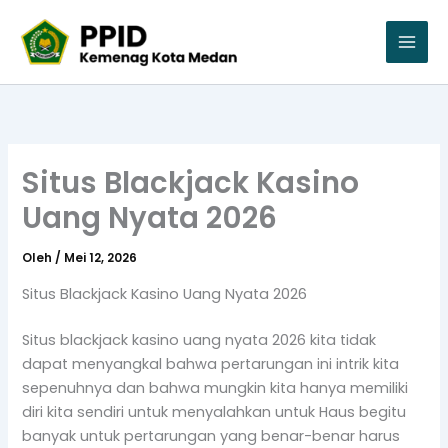
Lewati
ke
konten
Situs Blackjack Kasino
Uang Nyata 2026
Oleh
/
Mei 12, 2026
Situs Blackjack Kasino Uang Nyata 2026
Situs blackjack kasino uang nyata 2026 kita tidak
dapat menyangkal bahwa pertarungan ini intrik kita
sepenuhnya dan bahwa mungkin kita hanya memiliki
diri kita sendiri untuk menyalahkan untuk Haus begitu
banyak untuk pertarungan yang benar-benar harus