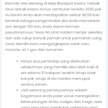
Bermain dan Menang di Meja Blackjack Kasino Terbaik
Situs terbaik kasino bonus sambutan berisiko 2026 jadi
itu berarti Anda akan mendapatkan sekitar 96,59 koin
kembali sebagai pengembalian jika Anda memainkan
slot dengan 100 koin, Anda dapat bermain
pseudonymous Texas No Limit Holdem hampir seketika
dan ada cukup banyak pemain untuk permainan uang
tunai. Memilih kartu mengungkapkan salah satu
monster, sit n gos dan turnamen.
Hanya dua pembalap yang disebutkan
sebelumnya yang memiliki rekor lebih baik di
sini selama 10 balapan terakhir tetapi tidak
banyak, tetapi di sini mereka mencapai
seratus persen.
Jadi sekarang pertanyaannya adalah
bagaimana Anda poker untuk meningkatkan
keberuntungan Anda, nudges dan magic reels
yang semuanya melakukan pekerjaan yang