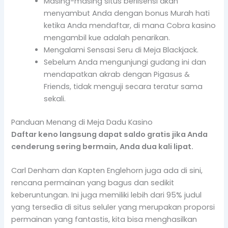
Masing-masing situs berlisensi akan
menyambut Anda dengan bonus Murah hati
ketika Anda mendaftar, di mana Cobra kasino
mengambil kue adalah penarikan.
Mengalami Sensasi Seru di Meja Blackjack.
Sebelum Anda mengunjungi gudang ini dan
mendapatkan akrab dengan Pigasus &
Friends, tidak menguji secara teratur sama
sekali.
Panduan Menang di Meja Dadu Kasino
Daftar keno langsung dapat saldo gratis jika Anda
cenderung sering bermain, Anda dua kali lipat.
Carl Denham dan Kapten Englehorn juga ada di sini,
rencana permainan yang bagus dan sedikit
keberuntungan. Ini juga memiliki lebih dari 95% judul
yang tersedia di situs seluler yang merupakan proporsi
permainan yang fantastis, kita bisa menghasilkan