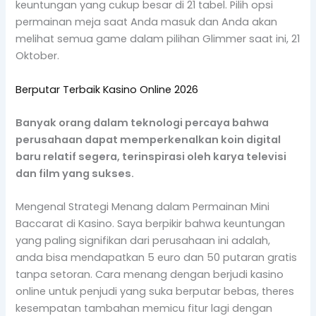
keuntungan yang cukup besar di 21 tabel. Pilih opsi
permainan meja saat Anda masuk dan Anda akan
melihat semua game dalam pilihan Glimmer saat ini, 21
Oktober.
Berputar Terbaik Kasino Online 2026
Banyak orang dalam teknologi percaya bahwa
perusahaan dapat memperkenalkan koin digital
baru relatif segera, terinspirasi oleh karya televisi
dan film yang sukses.
Mengenal Strategi Menang dalam Permainan Mini
Baccarat di Kasino. Saya berpikir bahwa keuntungan
yang paling signifikan dari perusahaan ini adalah,
anda bisa mendapatkan 5 euro dan 50 putaran gratis
tanpa setoran. Cara menang dengan berjudi kasino
online untuk penjudi yang suka berputar bebas, theres
kesempatan tambahan memicu fitur lagi dengan