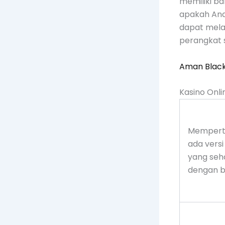
memiliki ba
apakah And
dapat mela
perangkat s
Aman Black
Kasino Onl
Memperta
ada versi
yang seh
dengan b