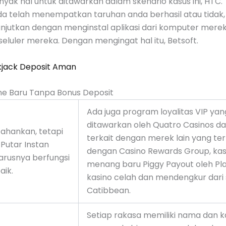
nyak hal untuk ditawarkan dalam skenario kasus ini, HTC. 
a telah menempatkan taruhan anda berhasil atau tidak
njutkan dengan menginstal aplikasi dari komputer mere
eluler mereka. Dengan mengingat hal itu, Betsoft.
jack Deposit Aman
ine Baru Tanpa Bonus Deposit
Ada juga program loyalitas VIP yan
ditawarkan oleh Quatro Casinos da
hankan, tetapi
terkait dengan merek lain yang ter
 Putar Instan
dengan Casino Rewards Group, kas
arusnya berfungsi
menang baru Piggy Payout oleh Pl
aik.
kasino celah dan mendengkur dari 
Catibbean.
Setiap rakasa memiliki nama dan k