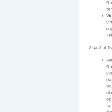
Go
te
Vi
vi
sa
ke
Situs Slot 
Me
Ga
Ca
da
ba
ak
op
fo