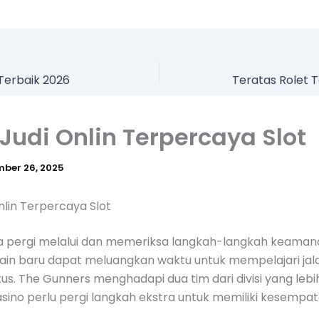
Terbaik 2026
Teratas Rolet T
 Judi Onlin Terpercaya Slot
ber 26, 2025
Onlin Terpercaya Slot
a pergi melalui dan memeriksa langkah-langkah keamana
ain baru dapat meluangkan waktu untuk mempelajari ja
situs. The Gunners menghadapi dua tim dari divisi yang lebi
sino perlu pergi langkah ekstra untuk memiliki kesempa