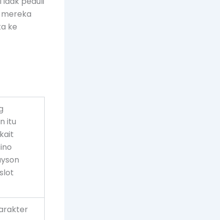
Tidak peduli
, mereka
ka ke
g
n itu
kait
ino
ayson
slot
arakter