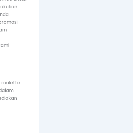
lakukan
nda.
promosi
lam
kami
 roulette
 dalam
ediakan