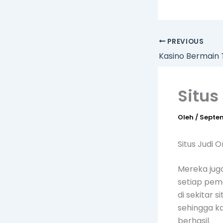
PREVIOUS
Kasino Bermain 
Situs
Oleh
/
Septem
Situs Judi 
Mereka jug
setiap pem
di sekitar 
sehingga ka
berhasil.