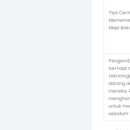
Tips Cer
Memenan
Meja Bak
Pengemba
berhasil
teknolog
datang d
mereka, 
menghar
untuk m
sebelum 