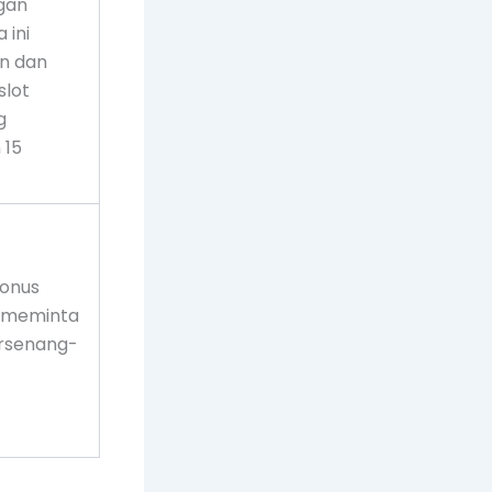
gan
 ini
n dan
slot
g
 15
bonus
t meminta
rsenang-