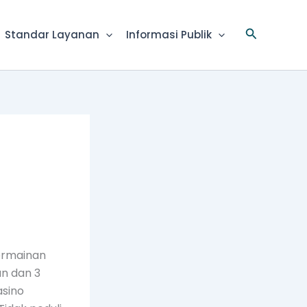
Cari
Standar Layanan
Informasi Publik
permainan
an dan 3
asino